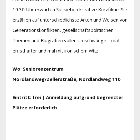
19.30 Uhr erwarten Sie sieben kreative Kurzfilme. Sie
erzählen auf unterschiedlichste Arten und Weisen von
Generationskonflikten, gesellschaftspolitischen
Themen und Biografien voller Umschwünge – mal
ernsthafter und mal mit ironischem Witz.
Wo: Seniorenzentrum
Nordlandweg/Zellerstraße, Nordlandweg 110
Eintritt: frei | Anmeldung aufgrund begrenzter
Plätze erforderlich