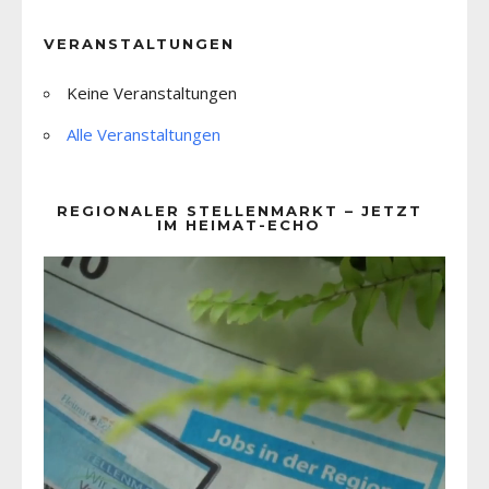
VERANSTALTUNGEN
Keine Veranstaltungen
Alle Veranstaltungen
REGIONALER STELLENMARKT – JETZT
IM HEIMAT-ECHO
Video-
Player