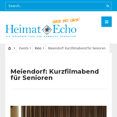
Events
Kino
Meiendorf: Kurzfilmabend für Senioren
Meiendorf: Kurzfilmabend
für Senioren