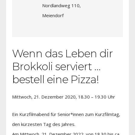
Nordlandweg 110,
Meiendorf
Wenn das Leben dir
Brokkoli serviert …
bestell eine Pizza!
Mittwoch, 21. Dezember 2020, 18.30 – 19.30 Uhr
Ein Kurzfilmabend für Senior*innen zum Kurzfilmtag,
den kürzesten Tag des Jahres.
Am Mittwoch, 21. Dezember 2022, von 18.30 bis ca.