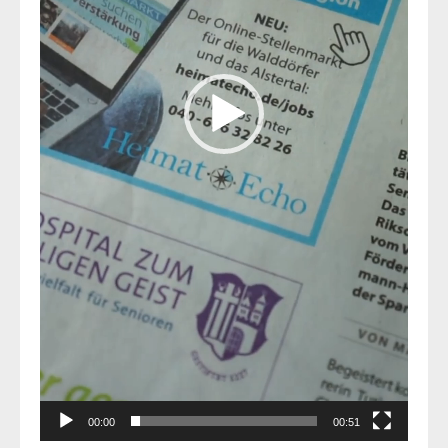
00:00
00:51