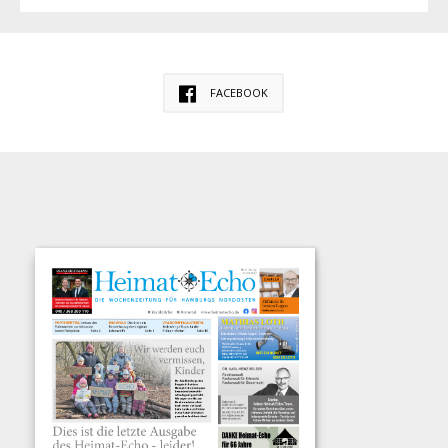
FACEBOOK