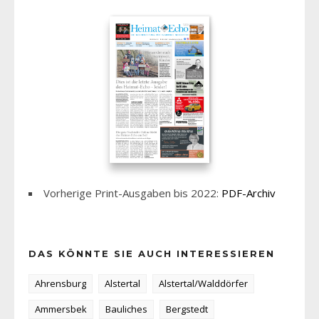
Vorherige Print-Ausgaben bis 2022:
PDF-Archiv
DAS KÖNNTE SIE AUCH INTERESSIEREN
Ahrensburg
Alstertal
Alstertal/Walddörfer
Ammersbek
Bauliches
Bergstedt