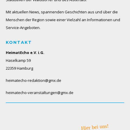
Mit aktuellen News, spannenden Geschichten aus und über die
Menschen der Region sowie einer Vielzahl an Informationen und
Service-Angeboten.
KONTAKT
HeimatEcho e.V. i.G.
Haselkamp 59
22359 Hamburg
heimatecho-redaktion@gmx.de
heimatecho-veranstaltungen@gmx.de