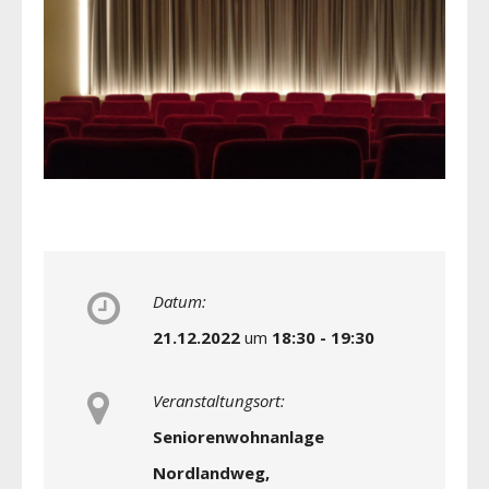
Datum:
21.12.2022
um
18:30 - 19:30
Veranstaltungsort:
Seniorenwohnanlage
Nordlandweg,