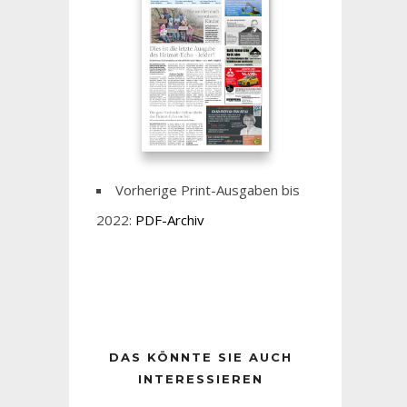
Vorherige Print-Ausgaben bis
2022:
PDF-Archiv
DAS KÖNNTE SIE AUCH
INTERESSIEREN