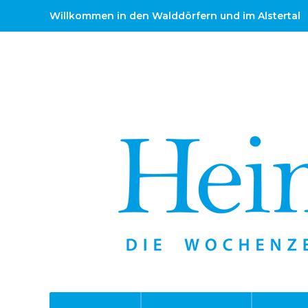
Willkommen in den Walddörfern und im Alstertal