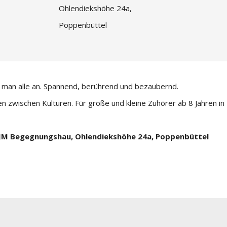
Ohlendiekshöhe 24a,
Poppenbüttel
t man alle an. Spannend, berührend und bezaubernd.
n zwischen Kulturen. Für große und kleine Zuhörer ab 8 Jahren in
CVJM Begegnungshau, Ohlendiekshöhe 24a, Poppenbüttel