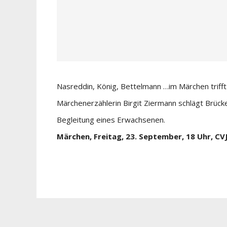
Nasreddin, König, Bettelmann …im Märchen triff
Märchenerzählerin Birgit Ziermann schlägt Brücke
Begleitung eines Erwachsenen.
Märchen, Freitag, 23. September, 18 Uhr, 