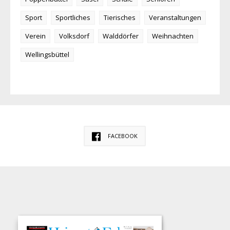
Sport
Sportliches
Tierisches
Veranstaltungen
Verein
Volksdorf
Walddörfer
Weihnachten
Wellingsbüttel
FACEBOOK