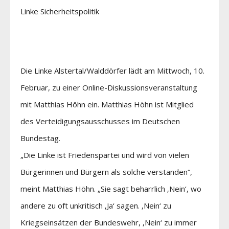
Linke Sicherheitspolitik
Die Linke Alstertal/Walddörfer lädt am Mittwoch, 10.
Februar, zu einer Online-Diskussionsveranstaltung
mit Matthias Höhn ein. Matthias Höhn ist Mitglied
des Verteidigungsausschusses im Deutschen
Bundestag.
„Die Linke ist Friedenspartei und wird von vielen
Bürgerinnen und Bürgern als solche verstanden“,
meint Matthias Höhn. „Sie sagt beharrlich ‚Nein‘, wo
andere zu oft unkritisch ‚Ja‘ sagen. ‚Nein‘ zu
Kriegseinsätzen der Bundeswehr, ‚Nein‘ zu immer