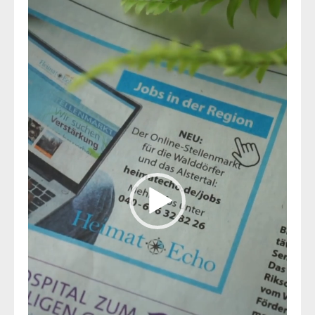
Player