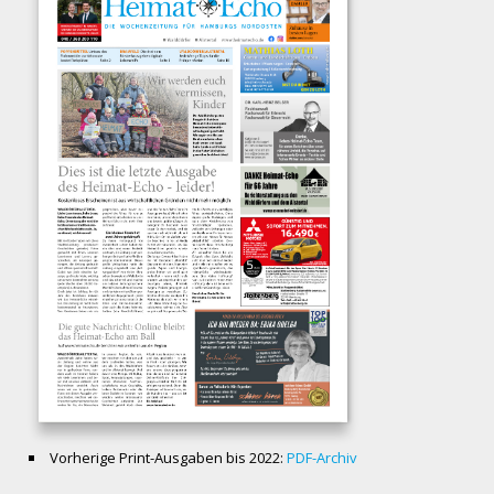
Vorherige Print-Ausgaben bis 2022:
PDF-Archiv