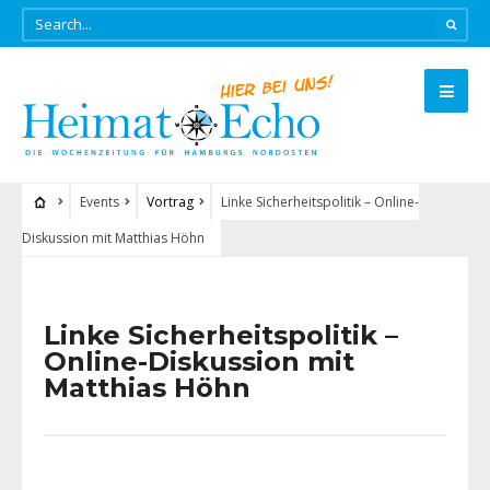
Events
Vortrag
Linke Sicherheitspolitik – Online-
Diskussion mit Matthias Höhn
Linke Sicherheitspolitik –
Online-Diskussion mit
Matthias Höhn