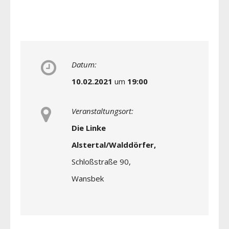
Datum:
10.02.2021
um
19:00
Veranstaltungsort:
Die Linke
Alstertal/Walddörfer,
Schloßstraße 90,
Wansbek