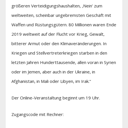
größeren Verteidigungshaushalten, ‚Nein‘ zum
weltweiten, scheinbar ungebremsten Geschäft mit
Waffen und Rüstungsgütern. 80 Millionen waren Ende
2019 weltweit auf der Flucht vor Krieg, Gewalt,
bitterer Armut oder den Klimaveränderungen. In
Kriegen und Stellvertreterkriegen starben in den
letzten Jahren Hunderttausende, allen voran in Syrien
oder im Jemen, aber auch in der Ukraine, in
Afghanistan, in Mali oder Libyen, im Irak.“
Der Online-Veranstaltung beginnt um 19 Uhr.
Zugangscode mit Rechner: