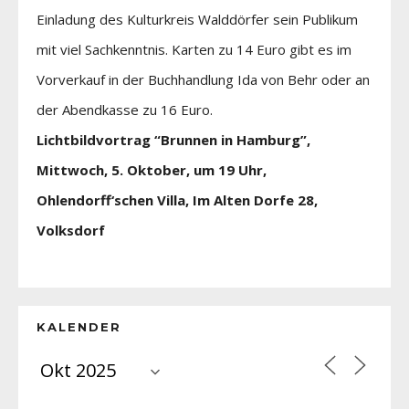
Einladung des Kulturkreis Walddörfer sein Publikum
mit viel Sachkenntnis. Karten zu 14 Euro gibt es im
Vorverkauf in der Buchhandlung Ida von Behr oder an
der Abendkasse zu 16 Euro.
Lichtbildvortrag “Brunnen in Hamburg”,
Mittwoch, 5. Oktober, um 19 Uhr,
Ohlendorff‘schen Villa, Im Alten Dorfe 28,
Volksdorf
KALENDER