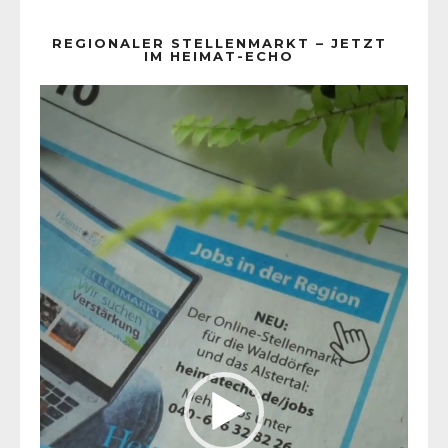
REGIONALER STELLENMARKT – JETZT
IM HEIMAT-ECHO
Video-
Player