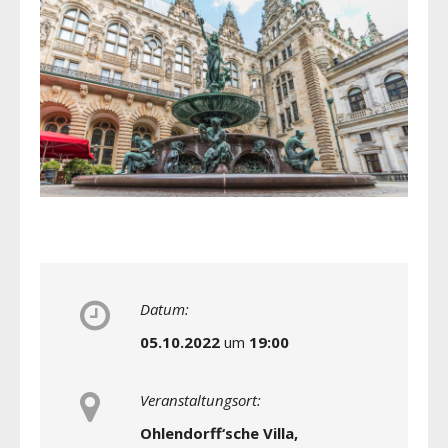
Datum:
05.10.2022
um
19:00
Veranstaltungsort:
Ohlendorff‘sche Villa,