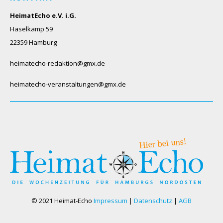
HeimatEcho e.V. i.G.
Haselkamp 59
22359 Hamburg
heimatecho-redaktion@gmx.de
heimatecho-veranstaltungen@gmx.de
© 2021 Heimat-Echo
Impressum
|
Datenschutz
|
AGB