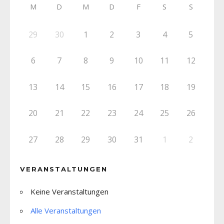
M
D
M
D
F
S
S
29
30
1
2
3
4
5
6
7
8
9
10
11
12
13
14
15
16
17
18
19
20
21
22
23
24
25
26
27
28
29
30
31
1
2
VERANSTALTUNGEN
Keine Veranstaltungen
Alle Veranstaltungen