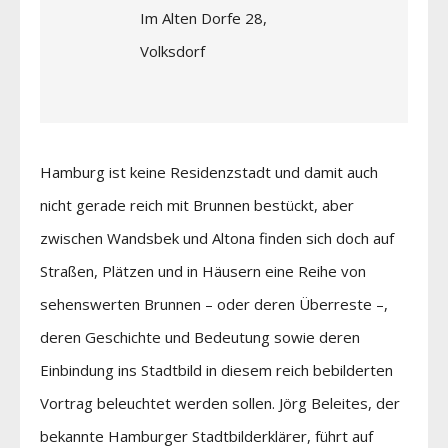
Im Alten Dorfe 28,
Volksdorf
Hamburg ist keine Residenzstadt und damit auch
nicht gerade reich mit Brunnen bestückt, aber
zwischen Wandsbek und Altona finden sich doch auf
Straßen, Plätzen und in Häusern eine Reihe von
sehenswerten Brunnen – oder deren Überreste –,
deren Geschichte und Bedeutung sowie deren
Einbindung ins Stadtbild in diesem reich bebilderten
Vortrag beleuchtet werden sollen. Jörg Beleites, der
bekannte Hamburger Stadtbilderklärer, führt auf