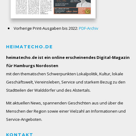
Vorherige Print-Ausgaben bis 2022:
PDF-Archiv
HEIMATECHO.DE
heimatecho.de ist ein online erscheinendes
Digital-Magazin
für Hamburgs Nordosten
mit den thematischen Schwerpunkten Lokalpolitik, Kultur, lokale
Geschäftswelt, Vereinsleben, Service und starkem Bezug zu den
Stadtteilen der Walddörfer und des Alstertals.
Mit aktuellen News, spannenden Geschichten aus und über die
Menschen der Region sowie einer Vielzahl an Informationen und
Service-Angeboten.
KONTAKT