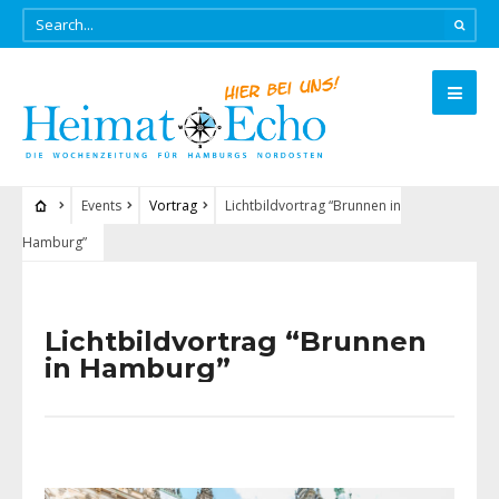
Events
Vortrag
Lichtbildvortrag “Brunnen in
Hamburg”
Lichtbildvortrag “Brunnen
in Hamburg”