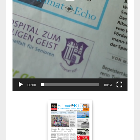
00:00
00:51