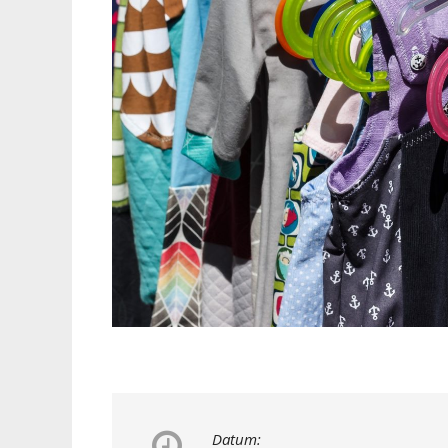
Datum: