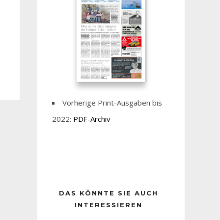
Vorherige Print-Ausgaben bis
2022:
PDF-Archiv
DAS KÖNNTE SIE AUCH
INTERESSIEREN