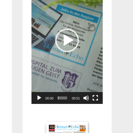
00:00
00:51