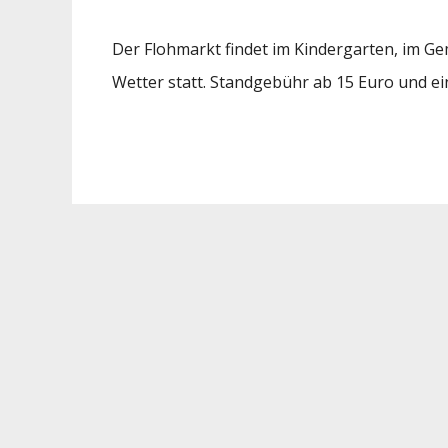
Der Flohmarkt findet im Kindergarten, im 
Wetter statt.
Standgebühr ab 15 Euro und ein