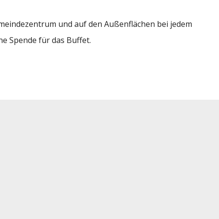
Gemeindezentrum und auf den Außenflächen bei jedem
e Spende für das Buffet.