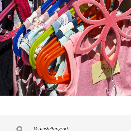
Veranstaltungsort: