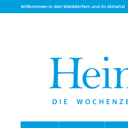
Willkommen in den Walddörfern und im Alstertal