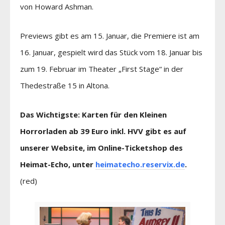
von Howard Ashman.
Previews gibt es am 15. Januar, die Premiere ist am
16. Januar, gespielt wird das Stück vom 18. Januar bis
zum 19. Februar im Theater „First Stage“ in der
Thedestraße 15 in Altona.
Das Wichtigste: Karten für den Kleinen
Horrorladen ab 39 Euro inkl. HVV gibt es auf
unserer Website, im Online-Ticketshop des
Heimat-Echo, unter
heimatecho.reservix.de
.
(red)