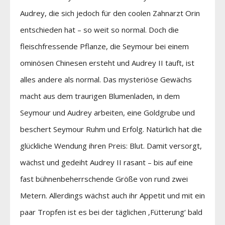
Audrey, die sich jedoch für den coolen Zahnarzt Orin
entschieden hat – so weit so normal. Doch die
fleischfressende Pflanze, die Seymour bei einem
ominösen Chinesen ersteht und Audrey II tauft, ist
alles andere als normal. Das mysteriöse Gewächs
macht aus dem traurigen Blumenladen, in dem
Seymour und Audrey arbeiten, eine Goldgrube und
beschert Seymour Ruhm und Erfolg. Natürlich hat die
glückliche Wendung ihren Preis: Blut. Damit versorgt,
wächst und gedeiht Audrey II rasant – bis auf eine
fast bühnenbeherrschende Größe von rund zwei
Metern. Allerdings wächst auch ihr Appetit und mit ein
paar Tropfen ist es bei der täglichen ‚Fütterung‘ bald