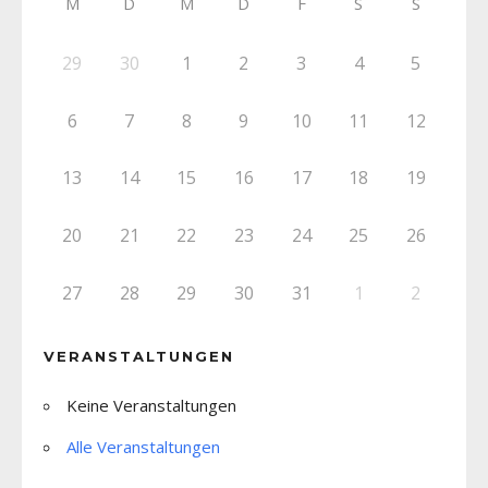
M
D
M
D
F
S
S
29
30
1
2
3
4
5
6
7
8
9
10
11
12
13
14
15
16
17
18
19
20
21
22
23
24
25
26
27
28
29
30
31
1
2
VERANSTALTUNGEN
Keine Veranstaltungen
Alle Veranstaltungen