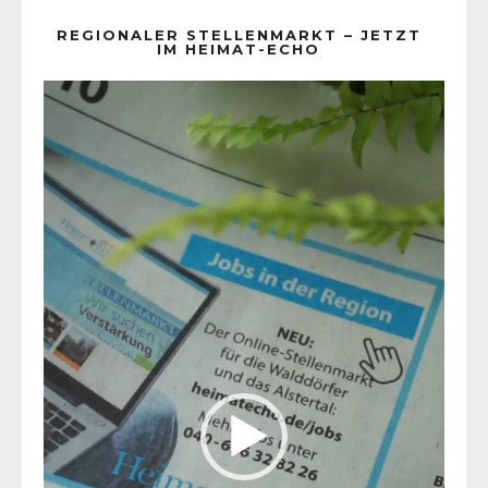
REGIONALER STELLENMARKT – JETZT
IM HEIMAT-ECHO
Video-
Player