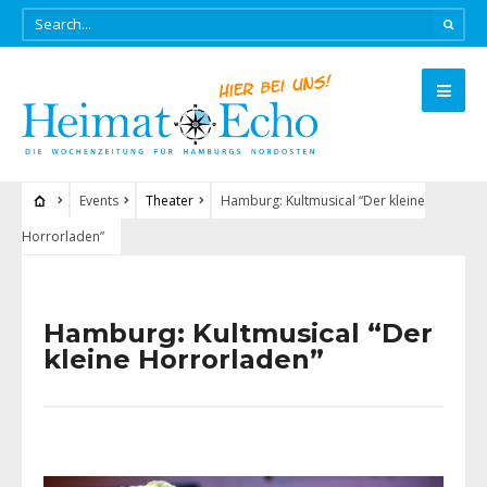
Events
Theater
Hamburg: Kultmusical “Der kleine
Horrorladen”
Hamburg: Kultmusical “Der
kleine Horrorladen”