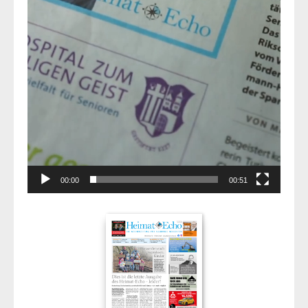
00:00
00:51