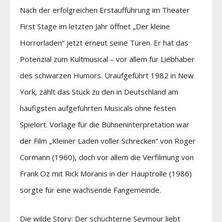
Nach der erfolgreichen Erstaufführung im Theater
First Stage im letzten Jahr öffnet „Der kleine
Horrorladen“ jetzt erneut seine Türen. Er hat das
Potenzial zum Kultmusical – vor allem für Liebhaber
des schwarzen Humors. Uraufgeführt 1982 in New
York, zählt das Stück zu den in Deutschland am
häufigsten aufgeführten Musicals ohne festen
Spielort. Vorlage für die Bühneninterpretation war
der Film „Kleiner Laden voller Schrecken“ von Roger
Cormann (1960), doch vor allem die Verfilmung von
Frank Oz mit Rick Moranis in der Hauptrolle (1986)
sorgte für eine wachsende Fangemeinde.
Die wilde Story: Der schüchterne Seymour liebt