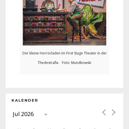
Der kleine Horrorladen im First Stage Theater in der
Thedestraße. Foto: Mundkowski
KALENDER