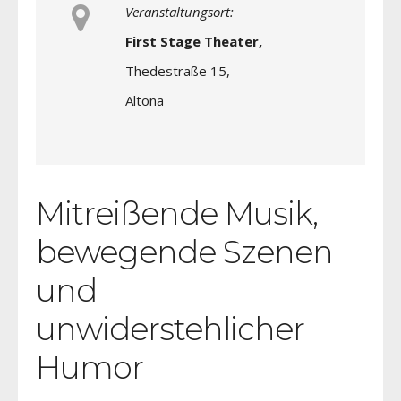
Veranstaltungsort:
First Stage Theater,
Thedestraße 15,
Altona
Mitreißende Musik,
bewegende Szenen
und
unwiderstehlicher
Humor