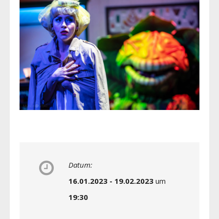
Datum:
16.01.2023 - 19.02.2023
um
19:30