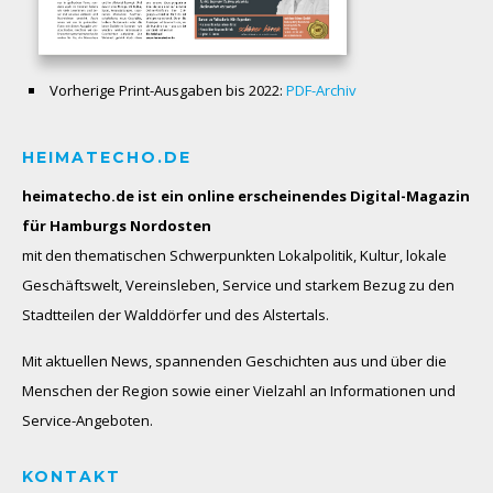
Vorherige Print-Ausgaben bis 2022:
PDF-Archiv
HEIMATECHO.DE
heimatecho.de ist ein online erscheinendes
Digital-Magazin
für Hamburgs Nordosten
mit den thematischen Schwerpunkten Lokalpolitik, Kultur, lokale
Geschäftswelt, Vereinsleben, Service und starkem Bezug zu den
Stadtteilen der Walddörfer und des Alstertals.
Mit aktuellen News, spannenden Geschichten aus und über die
Menschen der Region sowie einer Vielzahl an Informationen und
Service-Angeboten.
KONTAKT