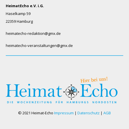
HeimatEcho e.V. i.G.
Haselkamp 59
22359 Hamburg
heimatecho-redaktion@gmx.de
heimatecho-veranstaltungen@gmx.de
© 2021 Heimat-Echo
Impressum
|
Datenschutz
|
AGB