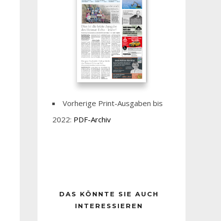
Vorherige Print-Ausgaben bis
2022:
PDF-Archiv
DAS KÖNNTE SIE AUCH
INTERESSIEREN