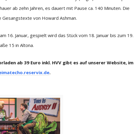
chauer ab zehn Jahren, es dauert mit Pause ca. 140 Minuten. Die
ie Gesangstexte von Howard Ashman.
 am 16. Januar, gespielt wird das Stück vom 18. Januar bis zum 19.
aße 15 in Altona.
rladen ab 39 Euro inkl. HVV gibt es auf unserer Website, im
eimatecho.reservix.de
.