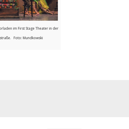
rladen im First Stage Theater in der
straße. Foto: Mundkowski