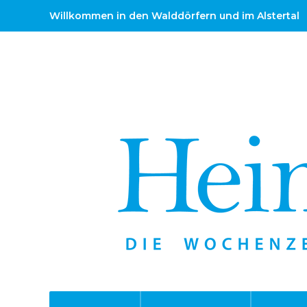
Willkommen in den Walddörfern und im Alstertal