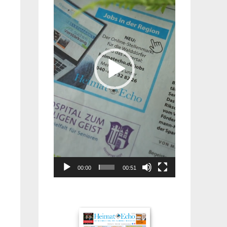
00:00
00:51