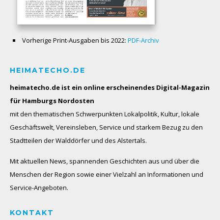
Vorherige Print-Ausgaben bis 2022:
PDF-Archiv
HEIMATECHO.DE
heimatecho.de ist ein online erscheinendes
Digital-Magazin
für Hamburgs Nordosten
mit den thematischen Schwerpunkten Lokalpolitik, Kultur, lokale
Geschäftswelt, Vereinsleben, Service und starkem Bezug zu den
Stadtteilen der Walddörfer und des Alstertals.
Mit aktuellen News, spannenden Geschichten aus und über die
Menschen der Region sowie einer Vielzahl an Informationen und
Service-Angeboten.
KONTAKT