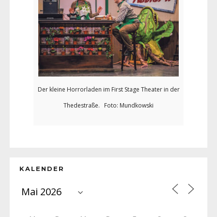
Der kleine Horrorladen im First Stage Theater in der
Thedestraße. Foto: Mundkowski
KALENDER