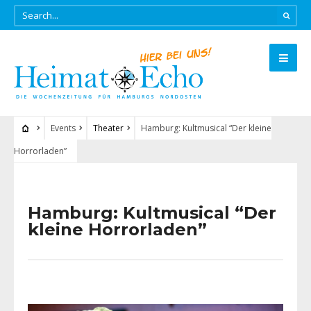
Events
Theater
Hamburg: Kultmusical “Der kleine
Horrorladen”
Hamburg: Kultmusical “Der
kleine Horrorladen”