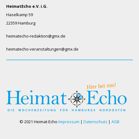
HeimatEcho e.V. i.G.
Haselkamp 59
22359 Hamburg
heimatecho-redaktion@gmx.de
heimatecho-veranstaltungen@gmx.de
© 2021 Heimat-Echo
Impressum
|
Datenschutz
|
AGB