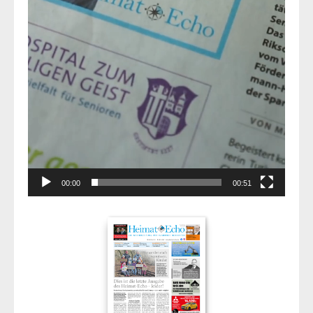
00:00
00:51