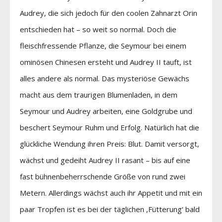
Audrey, die sich jedoch für den coolen Zahnarzt Orin
entschieden hat – so weit so normal. Doch die
fleischfressende Pflanze, die Seymour bei einem
ominösen Chinesen ersteht und Audrey II tauft, ist
alles andere als normal. Das mysteriöse Gewächs
macht aus dem traurigen Blumenladen, in dem
Seymour und Audrey arbeiten, eine Goldgrube und
beschert Seymour Ruhm und Erfolg. Natürlich hat die
glückliche Wendung ihren Preis: Blut. Damit versorgt,
wächst und gedeiht Audrey II rasant – bis auf eine
fast bühnenbeherrschende Größe von rund zwei
Metern. Allerdings wächst auch ihr Appetit und mit ein
paar Tropfen ist es bei der täglichen ‚Fütterung‘ bald