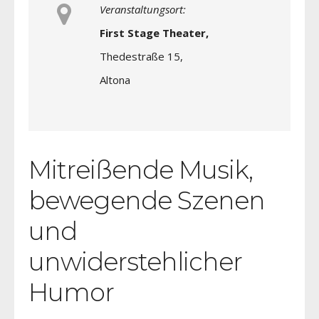
Veranstaltungsort:
First Stage Theater,
Thedestraße 15,
Altona
Mitreißende Musik,
bewegende Szenen
und
unwiderstehlicher
Humor