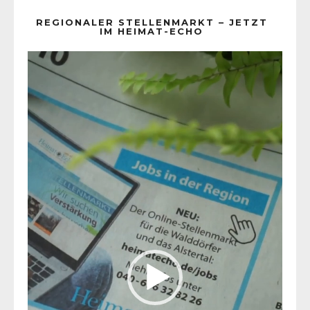
REGIONALER STELLENMARKT – JETZT
IM HEIMAT-ECHO
Video-
Player