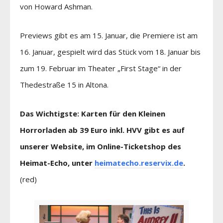
von Howard Ashman.
Previews gibt es am 15. Januar, die Premiere ist am
16. Januar, gespielt wird das Stück vom 18. Januar bis
zum 19. Februar im Theater „First Stage“ in der
Thedestraße 15 in Altona.
Das Wichtigste: Karten für den Kleinen
Horrorladen ab 39 Euro inkl. HVV gibt es auf
unserer Website, im Online-Ticketshop des
Heimat-Echo, unter
heimatecho.reservix.de
.
(red)