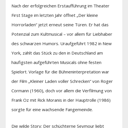
Nach der erfolgreichen Erstaufführung im Theater
First Stage im letzten Jahr öffnet „Der kleine
Horrorladen“ jetzt erneut seine Türen. Er hat das
Potenzial zum Kultmusical – vor allem für Liebhaber
des schwarzen Humors. Uraufgeführt 1982 in New
York, zählt das Stück zu den in Deutschland am
häufigsten aufgeführten Musicals ohne festen
Spielort. Vorlage für die Bühneninterpretation war
der Film „Kleiner Laden voller Schrecken“ von Roger
Cormann (1960), doch vor allem die Verfilmung von
Frank Oz mit Rick Moranis in der Hauptrolle (1986)
sorgte für eine wachsende Fangemeinde.
Die wilde Story: Der schüchterne Seymour liebt