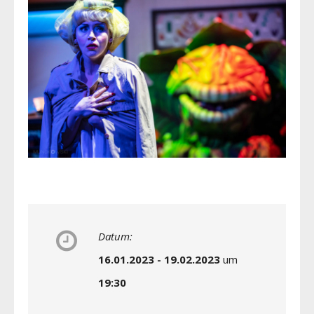
Datum:
16.01.2023 - 19.02.2023
um
19:30