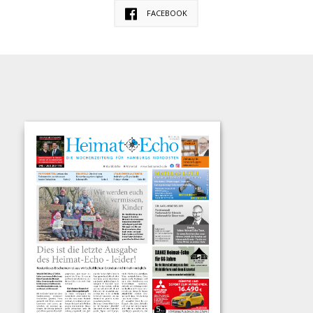
FACEBOOK