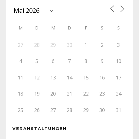
M
D
M
D
F
S
S
27
28
29
30
1
2
3
4
5
6
7
8
9
10
11
12
13
14
15
16
17
18
19
20
21
22
23
24
25
26
27
28
29
30
31
VERANSTALTUNGEN