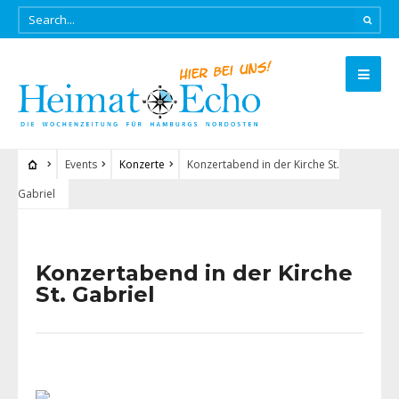
Events
Konzerte
Konzertabend in der Kirche St.
Gabriel
Konzertabend in der Kirche
St. Gabriel