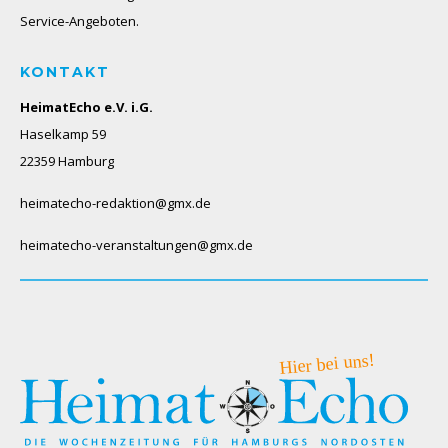
Service-Angeboten.
KONTAKT
HeimatEcho e.V. i.G.
Haselkamp 59
22359 Hamburg
heimatecho-redaktion@gmx.de
heimatecho-veranstaltungen@gmx.de