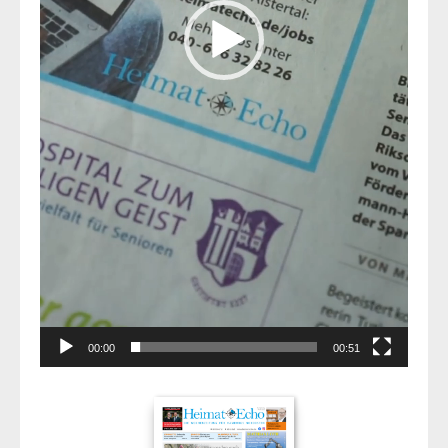
00:00
00:51