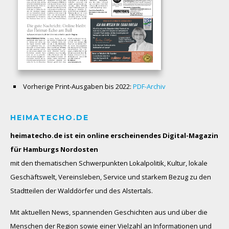
Vorherige Print-Ausgaben bis 2022:
PDF-Archiv
HEIMATECHO.DE
heimatecho.de ist ein online erscheinendes
Digital-Magazin
für Hamburgs Nordosten
mit den thematischen Schwerpunkten Lokalpolitik, Kultur, lokale
Geschäftswelt, Vereinsleben, Service und starkem Bezug zu den
Stadtteilen der Walddörfer und des Alstertals.
Mit aktuellen News, spannenden Geschichten aus und über die
Menschen der Region sowie einer Vielzahl an Informationen und