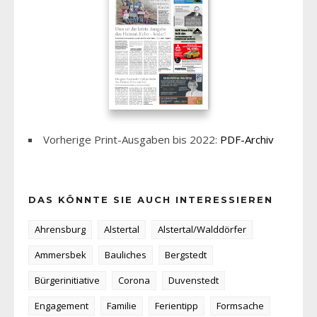
Vorherige Print-Ausgaben bis 2022:
PDF-Archiv
DAS KÖNNTE SIE AUCH INTERESSIEREN
Ahrensburg
Alstertal
Alstertal/Walddörfer
Ammersbek
Bauliches
Bergstedt
Bürgerinitiative
Corona
Duvenstedt
Engagement
Familie
Ferientipp
Formsache