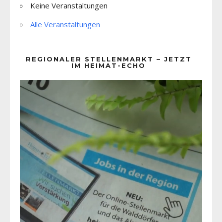
Keine Veranstaltungen
Alle Veranstaltungen
REGIONALER STELLENMARKT – JETZT
IM HEIMAT-ECHO
Video-
Player