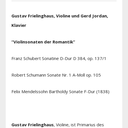
Gustav Frielinghaus, Violine und Gerd Jordan,
Klavier
“Violinsonaten der Romantik”
Franz Schubert Sonatine D-Dur D 384, op. 137/1
Robert Schumann Sonate Nr. 1 A-Moll op. 105
Felix Mendelssohn Bartholdy Sonate F-Dur (1838)
Gustav Frielinghaus
, Violine, ist Primarius des