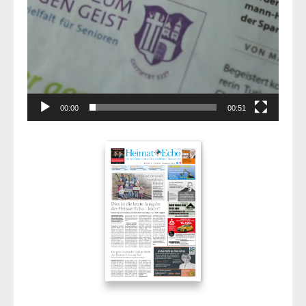
00:00
00:51