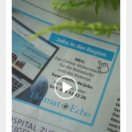
Player