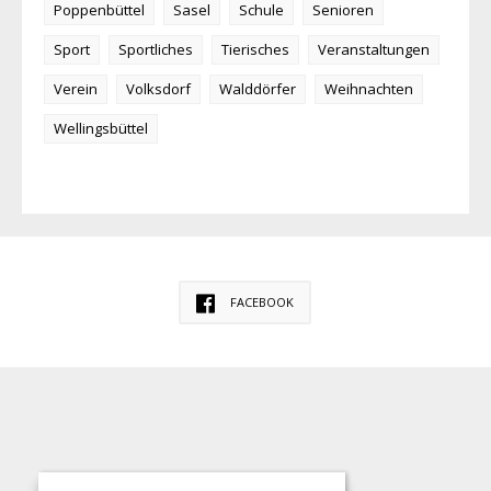
Poppenbüttel
Sasel
Schule
Senioren
Sport
Sportliches
Tierisches
Veranstaltungen
Verein
Volksdorf
Walddörfer
Weihnachten
Wellingsbüttel
FACEBOOK