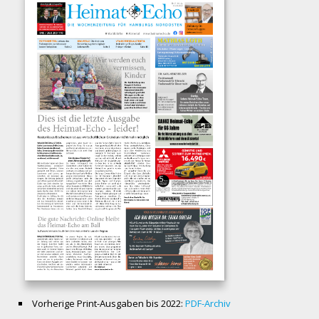
Vorherige Print-Ausgaben bis 2022:
PDF-Archiv