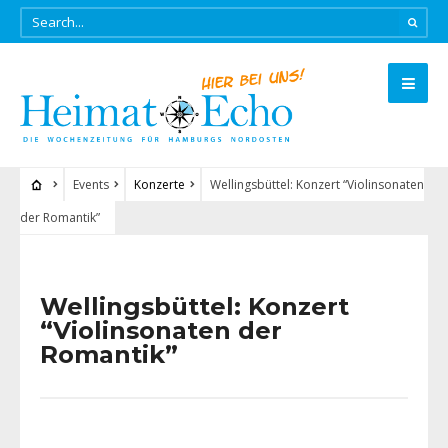
Events
Konzerte
Wellingsbüttel: Konzert “Violinsonaten
der Romantik”
Wellingsbüttel: Konzert
“Violinsonaten der
Romantik”