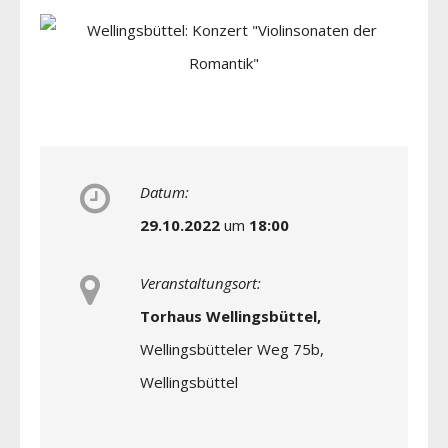
Datum:
29.10.2022
um
18:00
Veranstaltungsort:
Torhaus Wellingsbüttel,
Wellingsbütteler Weg 75b,
Wellingsbüttel