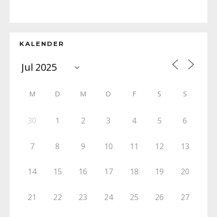
KALENDER
M
D
M
D
F
S
S
30
1
2
3
4
5
6
7
8
9
10
11
12
13
14
15
16
17
18
19
20
21
22
23
24
25
26
27