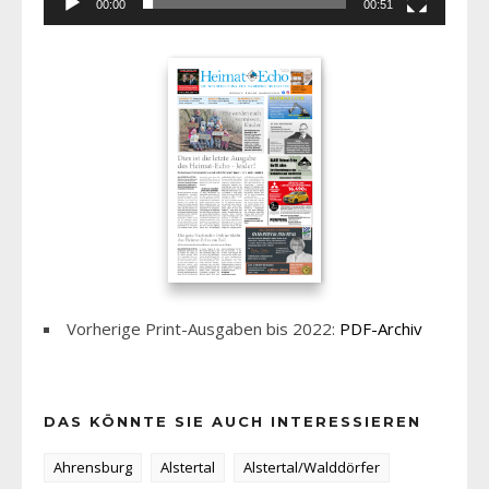
00:00
00:51
Vorherige Print-Ausgaben bis 2022:
PDF-Archiv
DAS KÖNNTE SIE AUCH INTERESSIEREN
Ahrensburg
Alstertal
Alstertal/Walddörfer