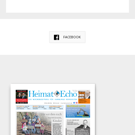
FACEBOOK