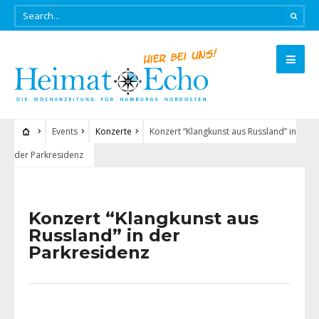
Events
Konzerte
Konzert “Klangkunst aus Russland” in
der Parkresidenz
Konzert “Klangkunst aus
Russland” in der
Parkresidenz