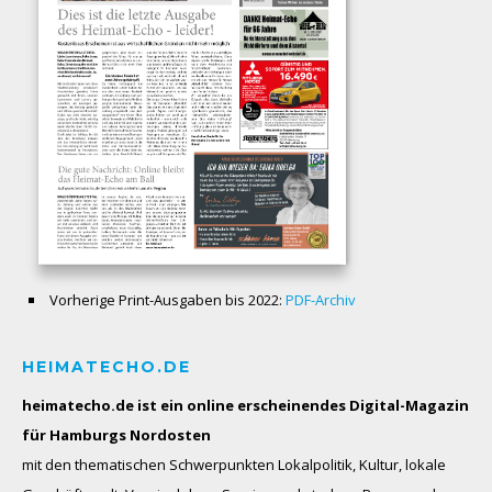
Vorherige Print-Ausgaben bis 2022:
PDF-Archiv
HEIMATECHO.DE
heimatecho.de ist ein online erscheinendes
Digital-Magazin
für Hamburgs Nordosten
mit den thematischen Schwerpunkten Lokalpolitik, Kultur, lokale