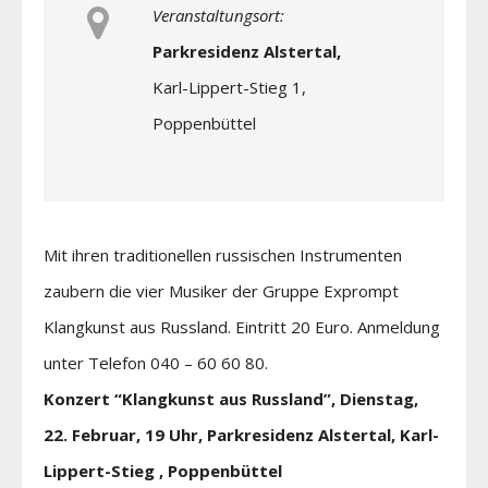
Veranstaltungsort:
Parkresidenz Alstertal,
Karl-Lippert-Stieg 1,
Poppenbüttel
Mit ihren traditionellen russischen Instrumenten
zaubern die vier Musiker der Gruppe Exprompt
Klangkunst aus Russland. Eintritt 20 Euro. Anmeldung
unter Telefon 040 – 60 60 80.
Konzert “Klangkunst aus Russland”, Dienstag,
22. Februar, 19 Uhr, Parkresidenz Alstertal, Karl-
Lippert-Stieg , Poppenbüttel