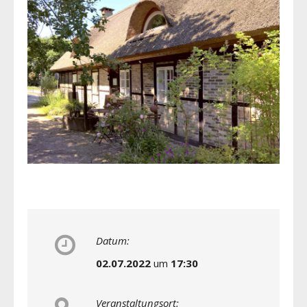
Datum:
02.07.2022
um
17:30
Veranstaltungsort: