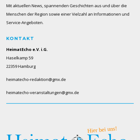
Mit aktuellen News, spannenden Geschichten aus und über die
Menschen der Region sowie einer Vielzahl an Informationen und
Service-Angeboten.
KONTAKT
HeimatEcho e.V. i.G.
Haselkamp 59
22359 Hamburg
heimatecho-redaktion@gmx.de
heimatecho-veranstaltungen@gmx.de