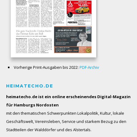
Vorherige Print-Ausgaben bis 2022:
PDF-Archiv
HEIMATECHO.DE
heimatecho.de ist ein online erscheinendes
Digital-Magazin
für Hamburgs Nordosten
mit den thematischen Schwerpunkten Lokalpolitik, Kultur, lokale
Geschäftswelt, Vereinsleben, Service und starkem Bezug zu den
Stadtteilen der Walddörfer und des Alstertals.