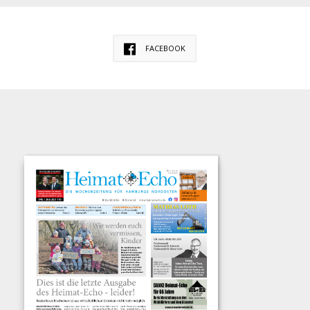
FACEBOOK