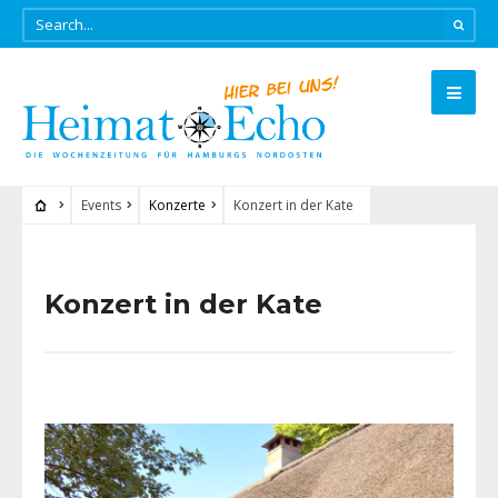
Events
Konzerte
Konzert in der Kate
Konzert in der Kate