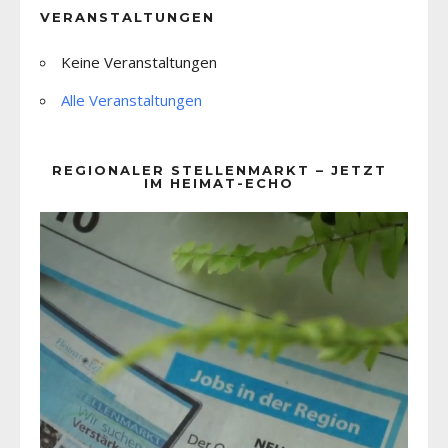
VERANSTALTUNGEN
Keine Veranstaltungen
Alle Veranstaltungen
REGIONALER STELLENMARKT – JETZT
IM HEIMAT-ECHO
Video-
Player