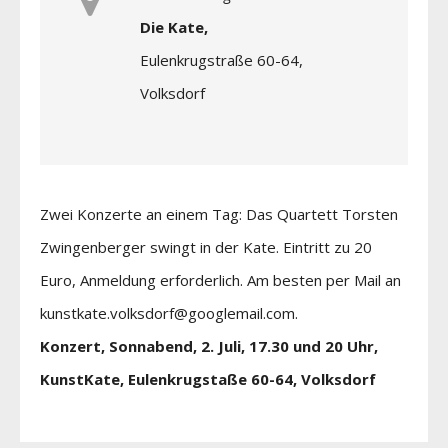
Die Kate,
Eulenkrugstraße 60-64,
Volksdorf
Zwei Konzerte an einem Tag: Das Quartett Torsten
Zwingenberger swingt in der Kate. Eintritt zu 20
Euro, Anmeldung erforderlich. Am besten per Mail an
kunstkate.volksdorf@googlemail.com.
Konzert, Sonnabend, 2. Juli, 17.30 und 20 Uhr,
KunstKate, Eulenkrugstaße 60-64, Volksdorf