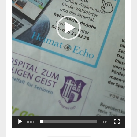
00:00
00:51