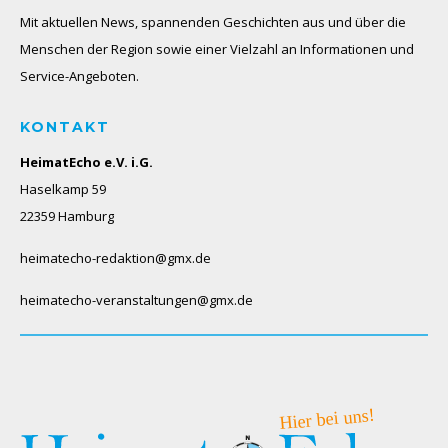
Mit aktuellen News, spannenden Geschichten aus und über die
Menschen der Region sowie einer Vielzahl an Informationen und
Service-Angeboten.
KONTAKT
HeimatEcho e.V. i.G.
Haselkamp 59
22359 Hamburg
heimatecho-redaktion@gmx.de
heimatecho-veranstaltungen@gmx.de