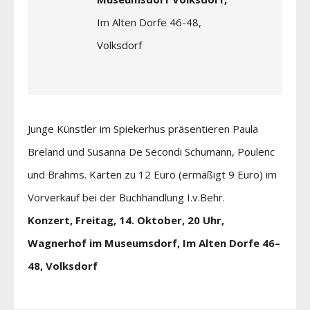
Im Alten Dorfe 46-48,
Volksdorf
Junge Künstler im Spiekerhus präsentieren Paula
Breland und Susanna De Secondi Schumann, Poulenc
und Brahms. Karten zu 12 Euro (ermäßigt 9 Euro) im
Vorverkauf bei der Buchhandlung I.v.Behr.
Konzert, Freitag, 14. Oktober, 20 Uhr,
Wagnerhof im Museumsdorf, Im Alten Dorfe 46–
48, Volksdorf