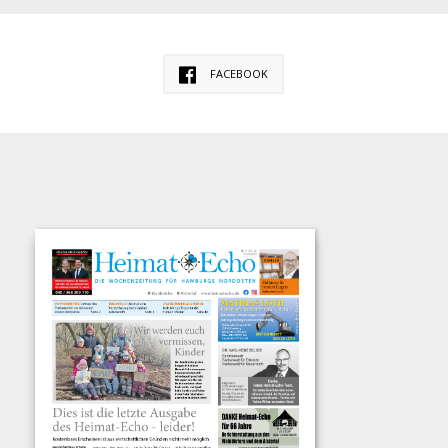
FACEBOOK