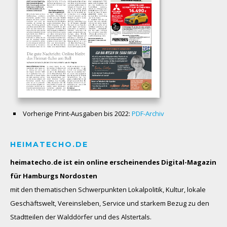
Vorherige Print-Ausgaben bis 2022:
PDF-Archiv
HEIMATECHO.DE
heimatecho.de ist ein online erscheinendes
Digital-Magazin
für Hamburgs Nordosten
mit den thematischen Schwerpunkten Lokalpolitik, Kultur, lokale
Geschäftswelt, Vereinsleben, Service und starkem Bezug zu den
Stadtteilen der Walddörfer und des Alstertals.