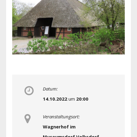
Datum:
14.10.2022
um
20:00
Veranstaltungsort:
Wagnerhof im
Museumsdorf Volksdorf,