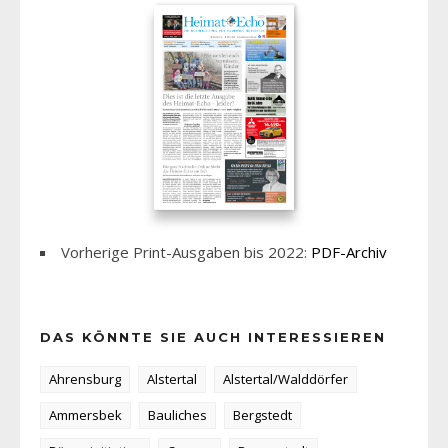
Vorherige Print-Ausgaben bis 2022:
PDF-Archiv
DAS KÖNNTE SIE AUCH INTERESSIEREN
Ahrensburg
Alstertal
Alstertal/Walddörfer
Ammersbek
Bauliches
Bergstedt