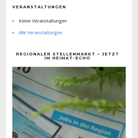
VERANSTALTUNGEN
Keine Veranstaltungen
Alle Veranstaltungen
REGIONALER STELLENMARKT – JETZT
IM HEIMAT-ECHO
Video-
Player