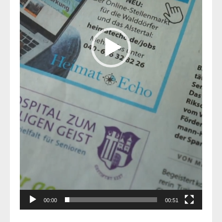
00:00
00:51