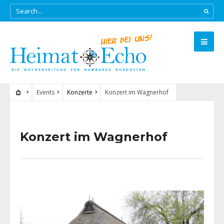
Events
Konzerte
Konzert im Wagnerhof
Konzert im Wagnerhof