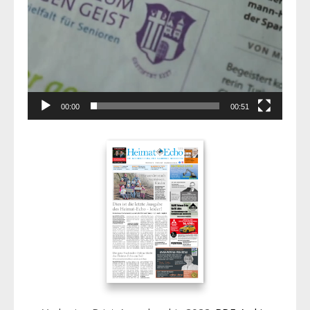
00:00
00:51