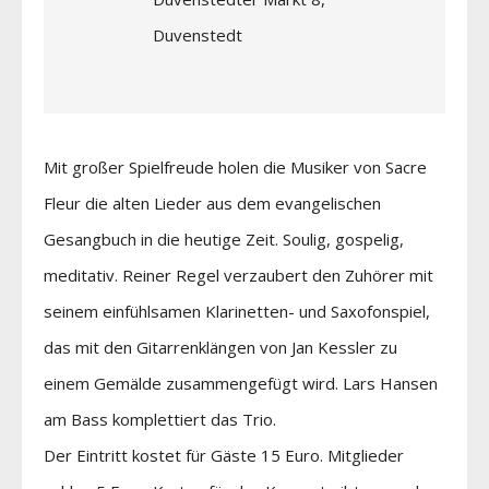
Duvenstedt
Mit großer Spielfreude holen die Musiker von Sacre
Fleur die alten Lieder aus dem evangelischen
Gesangbuch in die heutige Zeit. Soulig, gospelig,
meditativ. Reiner Regel verzaubert den Zuhörer mit
seinem einfühlsamen Klarinetten- und Saxofonspiel,
das mit den Gitarrenklängen von Jan Kessler zu
einem Gemälde zusammengefügt wird. Lars Hansen
am Bass komplettiert das Trio.
Der Eintritt kostet für Gäste 15 Euro. Mitglieder