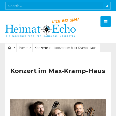
Events
Konzerte
Konzert im Max-Kramp-Haus
Konzert im Max-Kramp-Haus