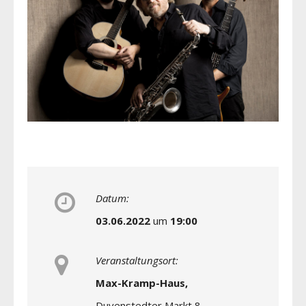
Datum:
03.06.2022
um
19:00
Veranstaltungsort:
Max-Kramp-Haus,
Duvenstedter Markt 8,