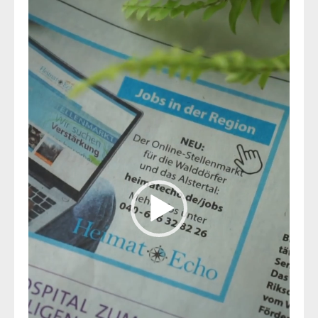
Player