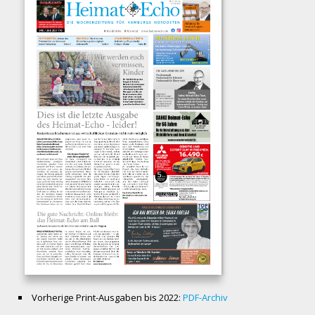
Vorherige Print-Ausgaben bis 2022:
PDF-Archiv