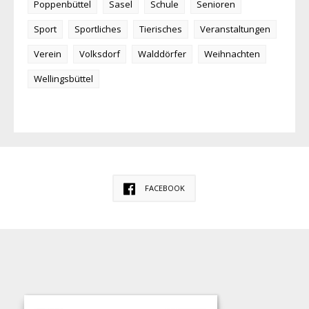
Poppenbüttel
Sasel
Schule
Senioren
Sport
Sportliches
Tierisches
Veranstaltungen
Verein
Volksdorf
Walddörfer
Weihnachten
Wellingsbüttel
FACEBOOK