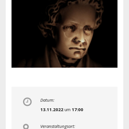
Datum:
13.11.2022
um
17:00
Veranstaltungsort: