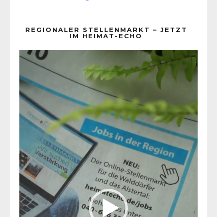
REGIONALER STELLENMARKT – JETZT
IM HEIMAT-ECHO
Video-
Player