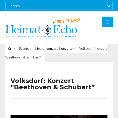
Events
Kirchenkonzert
,
Konzerte
Volksdorf: Konzert
“Beethoven & Schubert”
Volksdorf: Konzert
“Beethoven & Schubert”