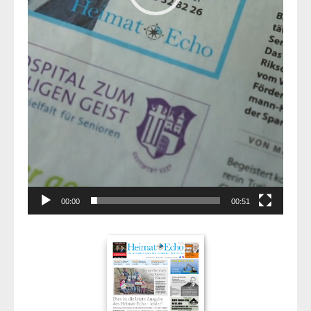
00:00
00:51