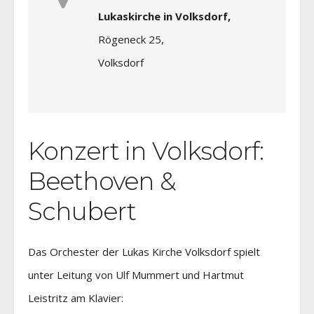
Lukaskirche in Volksdorf,
Rögeneck 25,
Volksdorf
Konzert in Volksdorf:
Beethoven &
Schubert
Das Orchester der Lukas Kirche Volksdorf spielt
unter Leitung von Ulf Mummert und Hartmut
Leistritz am Klavier: