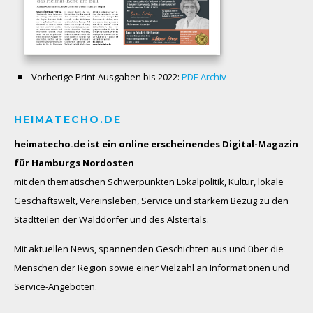
Vorherige Print-Ausgaben bis 2022:
PDF-Archiv
HEIMATECHO.DE
heimatecho.de ist ein online erscheinendes
Digital-Magazin
für Hamburgs Nordosten
mit den thematischen Schwerpunkten Lokalpolitik, Kultur, lokale
Geschäftswelt, Vereinsleben, Service und starkem Bezug zu den
Stadtteilen der Walddörfer und des Alstertals.
Mit aktuellen News, spannenden Geschichten aus und über die
Menschen der Region sowie einer Vielzahl an Informationen und
Service-Angeboten.