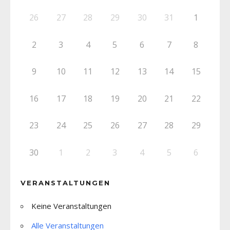
26
27
28
29
30
31
1
2
3
4
5
6
7
8
9
10
11
12
13
14
15
16
17
18
19
20
21
22
23
24
25
26
27
28
29
30
1
2
3
4
5
6
VERANSTALTUNGEN
Keine Veranstaltungen
Alle Veranstaltungen