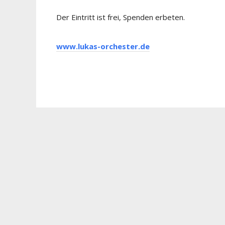
Der Eintritt ist frei, Spenden erbeten.
www.lukas-orchester.de