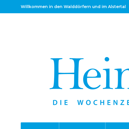
Willkommen in den Walddörfern und im Alstertal