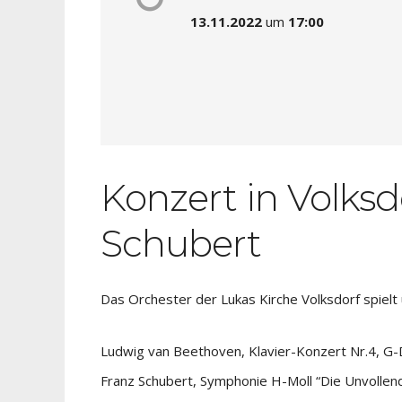
13.11.2022
um
17:00
Konzert in Volksd
Schubert
Das Orchester der Lukas Kirche Volksdorf spielt
Ludwig van Beethoven, Klavier-Konzert Nr.4, G-
Franz Schubert, Symphonie H-Moll “Die Unvollen