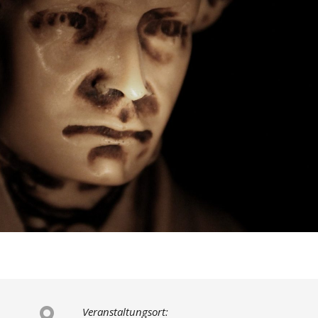
Veranstaltungsort: