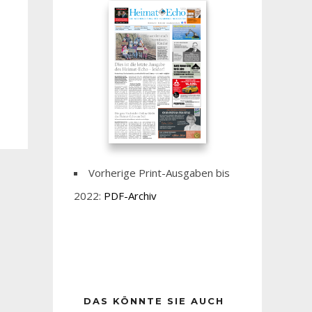
Vorherige Print-Ausgaben bis
2022:
PDF-Archiv
DAS KÖNNTE SIE AUCH