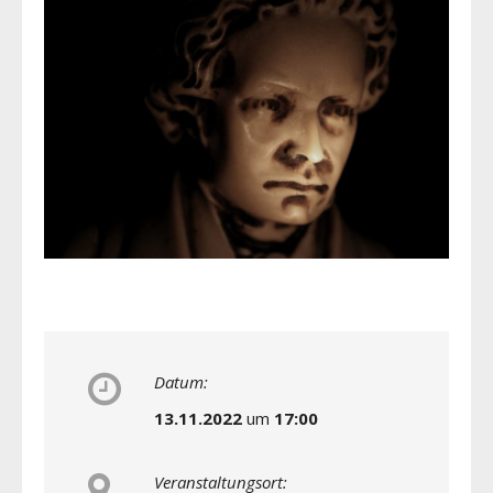
Datum:
13.11.2022
um
17:00
Veranstaltungsort: