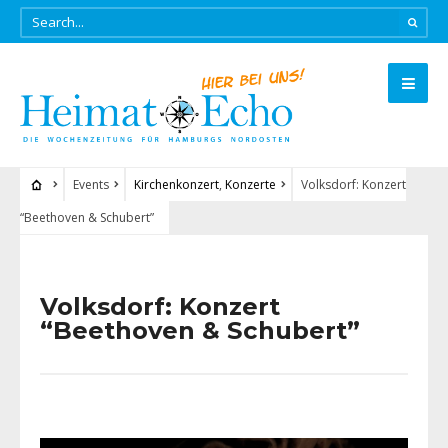
Events
Kirchenkonzert
,
Konzerte
Volksdorf: Konzert
“Beethoven & Schubert”
Volksdorf: Konzert
“Beethoven & Schubert”