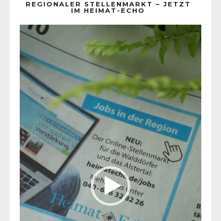
REGIONALER STELLENMARKT – JETZT
IM HEIMAT-ECHO
Video-
Player