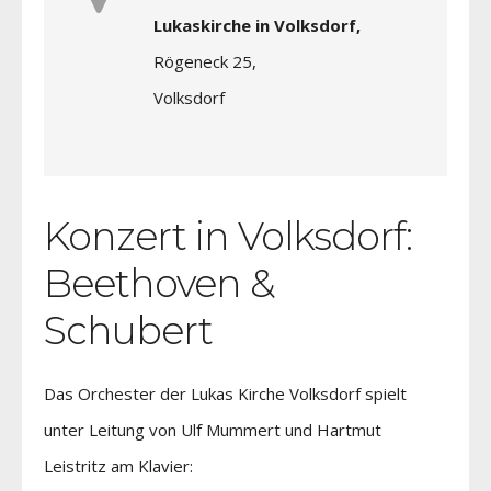
Lukaskirche in Volksdorf,
Rögeneck 25,
Volksdorf
Konzert in Volksdorf:
Beethoven &
Schubert
Das Orchester der Lukas Kirche Volksdorf spielt
unter Leitung von Ulf Mummert und Hartmut
Leistritz am Klavier: