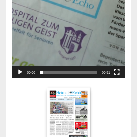
00:00
00:51