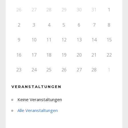
26
27
28
29
30
31
1
2
3
4
5
6
7
8
9
10
11
12
13
14
15
16
17
18
19
20
21
22
23
24
25
26
27
28
1
VERANSTALTUNGEN
Keine Veranstaltungen
Alle Veranstaltungen