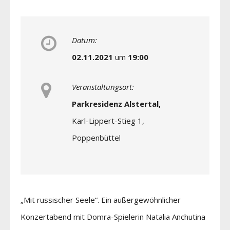
Datum:
02.11.2021
um
19:00
Veranstaltungsort:
Parkresidenz Alstertal,
Karl-Lippert-Stieg 1,
Poppenbüttel
„Mit russischer Seele“. Ein außergewöhnlicher
Konzertabend mit Domra-Spielerin Natalia Anchutina