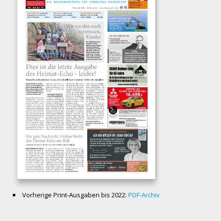
Vorherige Print-Ausgaben bis 2022:
PDF-Archiv