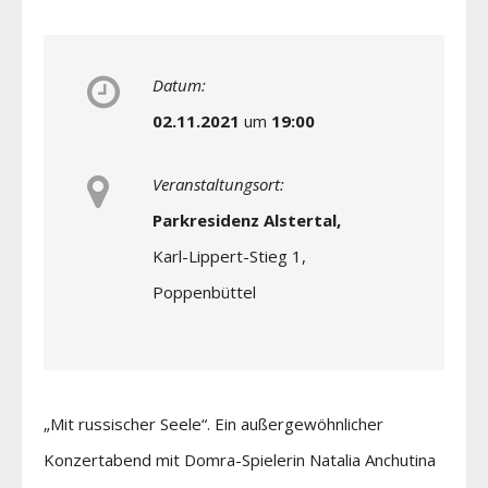
Datum:
02.11.2021
um
19:00
Veranstaltungsort:
Parkresidenz Alstertal,
Karl-Lippert-Stieg 1,
Poppenbüttel
„Mit russischer Seele“. Ein außergewöhnlicher
Konzertabend mit Domra-Spielerin Natalia Anchutina