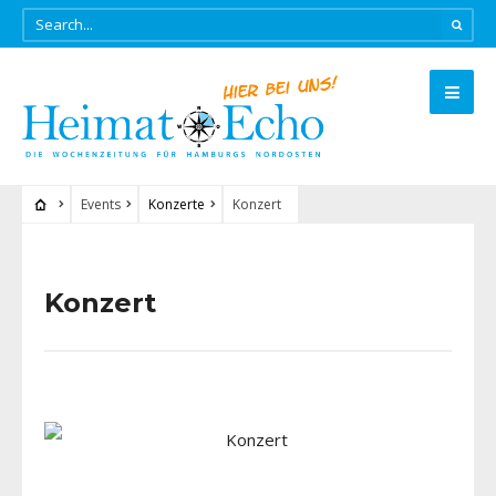
Events
Konzerte
Konzert
Konzert