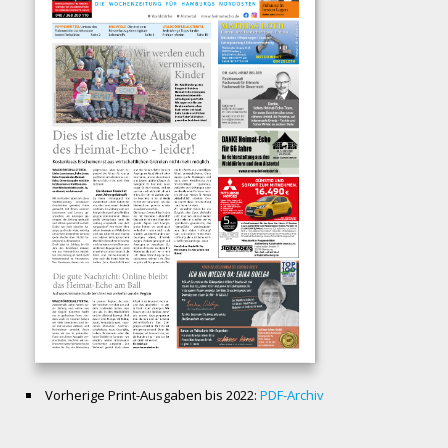
Vorherige Print-Ausgaben bis 2022:
PDF-Archiv