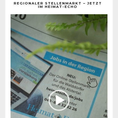
REGIONALER STELLENMARKT – JETZT
IM HEIMAT-ECHO
Video-
Player