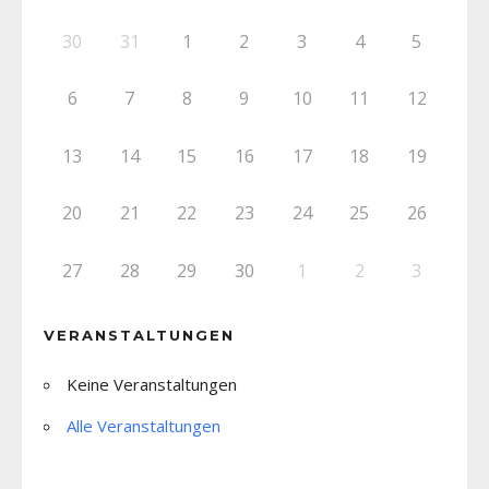
30
31
1
2
3
4
5
6
7
8
9
10
11
12
13
14
15
16
17
18
19
20
21
22
23
24
25
26
27
28
29
30
1
2
3
VERANSTALTUNGEN
Keine Veranstaltungen
Alle Veranstaltungen