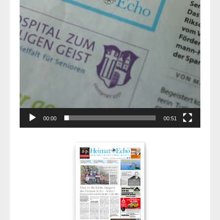
00:00
00:51