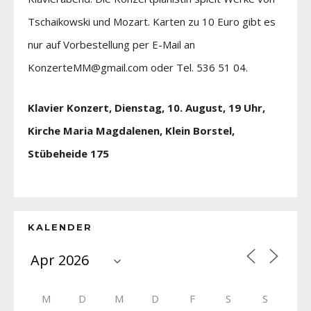
Tschaikowski und Mozart. Karten zu 10 Euro gibt es
nur auf Vorbestellung per E-Mail an
KonzerteMM@gmail.com oder Tel. 536 51 04.
Klavier Konzert, Dienstag, 10. August, 19 Uhr,
Kirche Maria Magdalenen, Klein Borstel,
Stübeheide 175
KALENDER
M
D
M
D
F
S
S