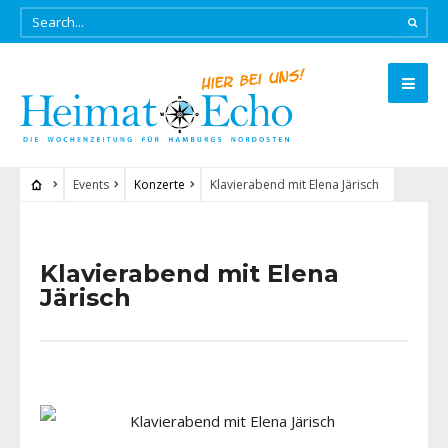
Events
Konzerte
Klavierabend mit Elena Järisch
Klavierabend mit Elena
Järisch