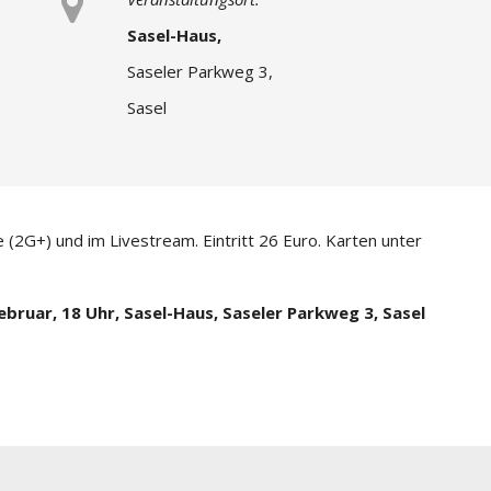
Sasel-Haus,
Saseler Parkweg 3,
Sasel
e (2G+) und im Livestream. Eintritt 26 Euro. Karten unter
bruar, 18 Uhr, Sasel-Haus, Saseler Parkweg 3, Sasel