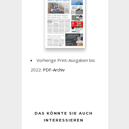
Vorherige Print-Ausgaben bis
2022:
PDF-Archiv
DAS KÖNNTE SIE AUCH
INTERESSIEREN