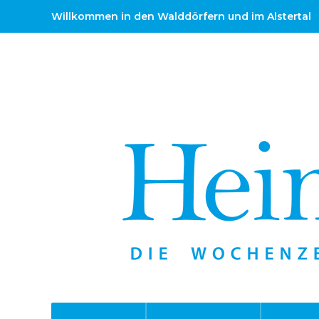
Willkommen in den Walddörfern und im Alstertal