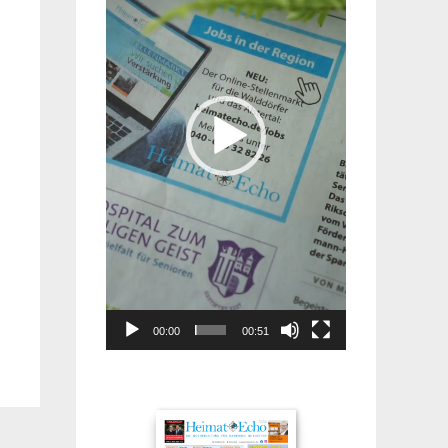
00:00
00:51