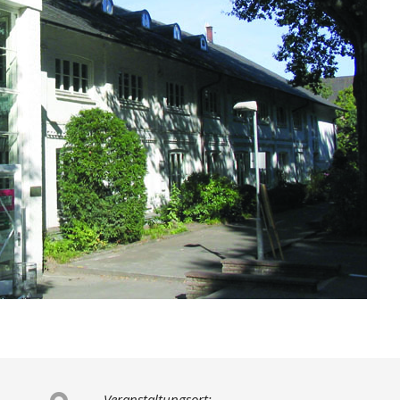
Veranstaltungsort: