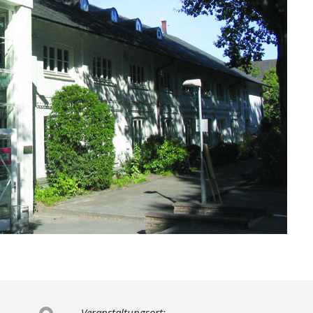
Veranstaltungsort: