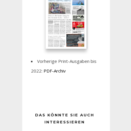
Vorherige Print-Ausgaben bis
2022:
PDF-Archiv
DAS KÖNNTE SIE AUCH
INTERESSIEREN