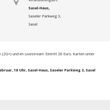
Sasel-Haus,
Saseler Parkweg 3,
Sasel
e (2G+) und im Livestream. Eintritt 26 Euro. Karten unter
bruar, 18 Uhr, Sasel-Haus, Saseler Parkweg 3, Sasel