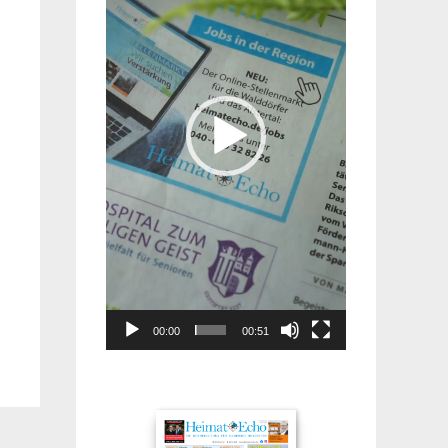
00:00
00:51