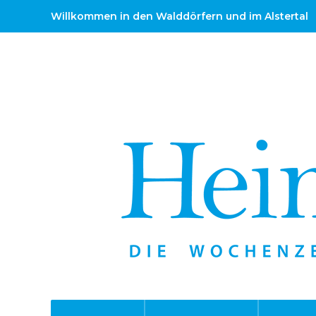
Willkommen in den Walddörfern und im Alstertal