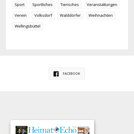
Sport
Sportliches
Tierisches
Veranstaltungen
Verein
Volksdorf
Walddörfer
Weihnachten
Wellingsbüttel
FACEBOOK