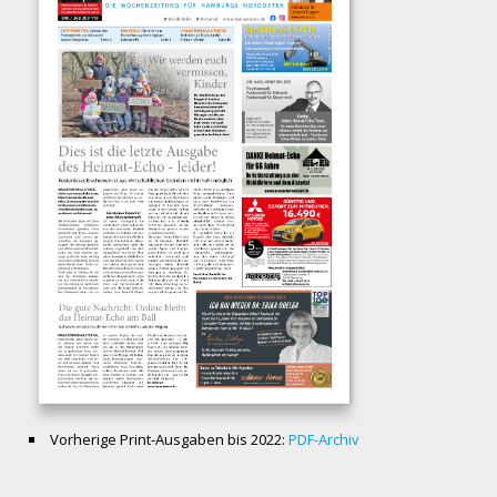
Vorherige Print-Ausgaben bis 2022:
PDF-Archiv