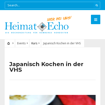
Events
Kurs
Japanisch Kochen in der VHS
Japanisch Kochen in der
VHS