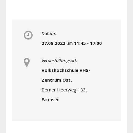
Datum:
27.08.2022
um
11:45 - 17:00
Veranstaltungsort:
Volkshochschule VHS-
Zentrum Ost,
Berner Heerweg 183,
Farmsen