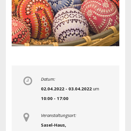
Datum:
02.04.2022 - 03.04.2022
um
10:00 - 17:00
Veranstaltungsort:
Sasel-Haus,