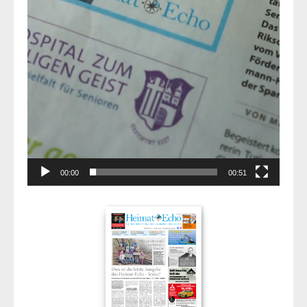
00:00
00:51