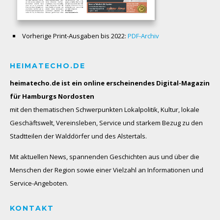
Vorherige Print-Ausgaben bis 2022:
PDF-Archiv
HEIMATECHO.DE
heimatecho.de ist ein online erscheinendes
Digital-Magazin
für Hamburgs Nordosten
mit den thematischen Schwerpunkten Lokalpolitik, Kultur, lokale
Geschäftswelt, Vereinsleben, Service und starkem Bezug zu den
Stadtteilen der Walddörfer und des Alstertals.
Mit aktuellen News, spannenden Geschichten aus und über die
Menschen der Region sowie einer Vielzahl an Informationen und
Service-Angeboten.
KONTAKT