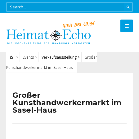
Events
Verkaufsausstellung
Großer
Kunsthandwerkermarkt im Sasel-Haus
Großer
Kunsthandwerkermarkt im
Sasel-Haus