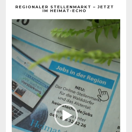
REGIONALER STELLENMARKT – JETZT
IM HEIMAT-ECHO
Video-
Player