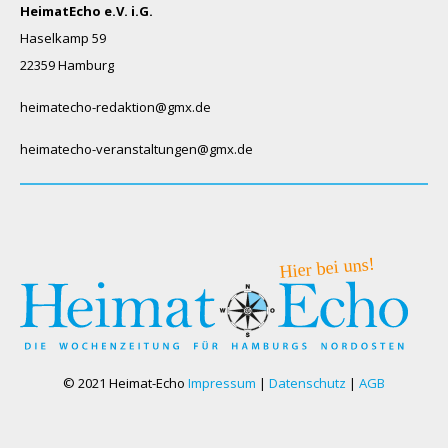
HeimatEcho e.V. i.G.
Haselkamp 59
22359 Hamburg
heimatecho-redaktion@gmx.de
heimatecho-veranstaltungen@gmx.de
© 2021 Heimat-Echo
Impressum
|
Datenschutz
|
AGB