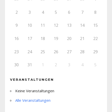
2
3
4
5
6
7
8
9
10
11
12
13
14
15
16
17
18
19
20
21
22
23
24
25
26
27
28
29
30
31
1
2
3
4
5
VERANSTALTUNGEN
Keine Veranstaltungen
Alle Veranstaltungen