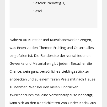
Saseler Parkweg 3,
Sasel
Nahezu 60 Künstler und Kunsthandwerker zeigen,­
was ihnen zu den Themen Frühling und Ostern alles
eingefallen ist. Die Bandbreite der verschiedenen
Gewerke und Materialien gibt jedem Besucher die
Chance, sein ganz persönliches Lieblingsstück zu
entdecken und zu einem fairen Preis mit nach Hause
zu nehmen. Wer bei den vielen Eindrücken
zwischendurch mal eine Verschnaufpause benötigt,
kann sich an den Köstlichkeiten von Önder Kadak aus