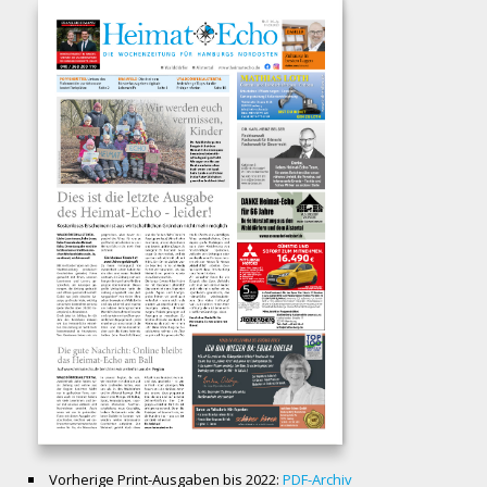
Vorherige Print-Ausgaben bis 2022:
PDF-Archiv