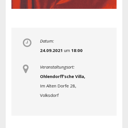
Datum:
24.09.2021
um
18:00
Veranstaltungsort:
Ohlendorff‘sche Villa,
Im Alten Dorfe 28,
Volksdorf