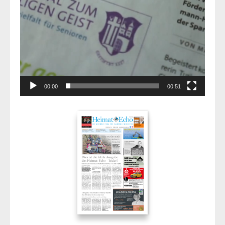
00:00
00:51