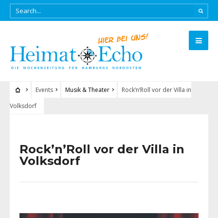
Events
Musik & Theater
Rock’n’Roll vor der Villa in
Volksdorf
Rock’n’Roll vor der Villa in
Volksdorf