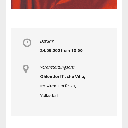
Datum:
24.09.2021
um
18:00
Veranstaltungsort:
Ohlendorff‘sche Villa,
Im Alten Dorfe 28,
Volksdorf