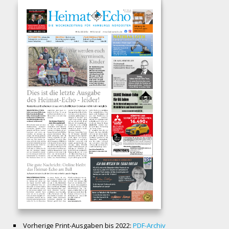
Vorherige Print-Ausgaben bis 2022:
PDF-Archiv