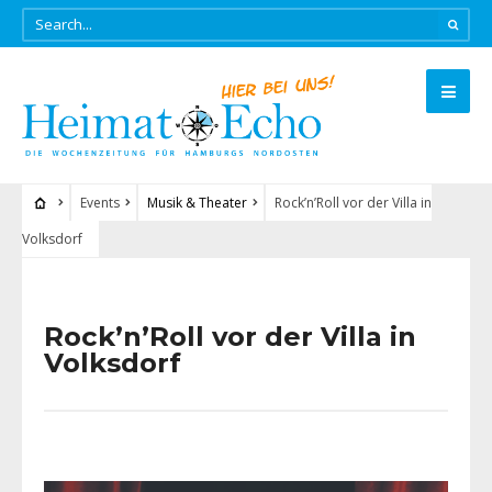
Events
Musik & Theater
Rock’n’Roll vor der Villa in
Volksdorf
Rock’n’Roll vor der Villa in
Volksdorf