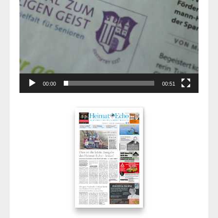
00:00
00:51