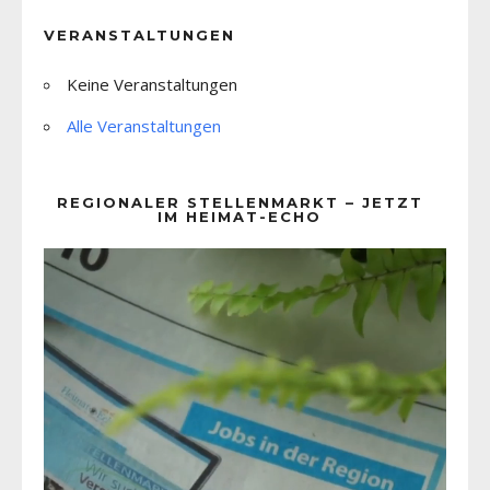
VERANSTALTUNGEN
Keine Veranstaltungen
Alle Veranstaltungen
REGIONALER STELLENMARKT – JETZT
IM HEIMAT-ECHO
Video-
Player