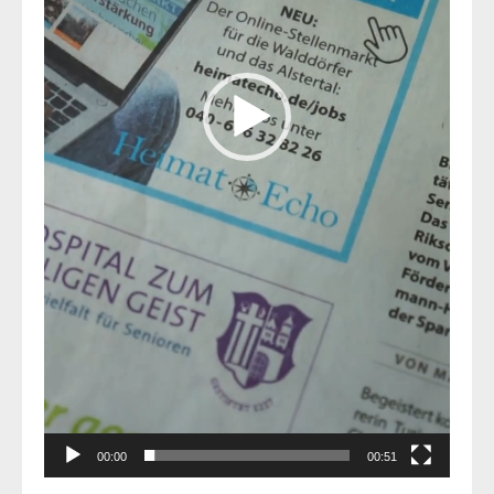
00:00
00:51