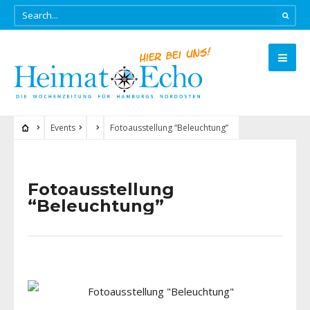
Events
Fotoausstellung “Beleuchtung”
Fotoausstellung
“Beleuchtung”