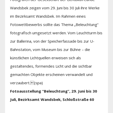
Wandsbek zeigen vom 29. Juni bis 30 Juli ihre Werke
im Bezirksamt Wandsbek. Im Rahmen eines
Fotowettbewerbs sollte das Thema „Beleuchtung“
fotografisch umgesetzt werden. Vom Leuchtturm bis
zur Ballerina, von der Speicherfassade bis zur U-
Bahnstation, vom Museum bis zur Bühne – die
künstlichen Lichtquellen erweisen sich als
gestaltendes, formendes Licht und die sichtbar
gemachten Objekte erscheinen verwandelt und
verzaubert.(spa)
Fotoausstellung “Beleuchtung”, 29. Juni bis 30
Juli, Bezirksamt Wandsbek, Schloßstraße 60