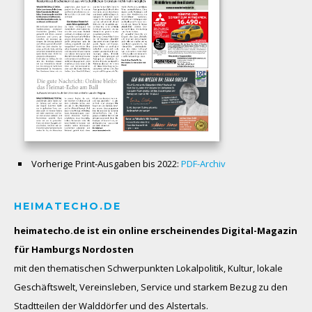
Vorherige Print-Ausgaben bis 2022:
PDF-Archiv
HEIMATECHO.DE
heimatecho.de ist ein online erscheinendes
Digital-Magazin
für Hamburgs Nordosten
mit den thematischen Schwerpunkten Lokalpolitik, Kultur, lokale
Geschäftswelt, Vereinsleben, Service und starkem Bezug zu den
Stadtteilen der Walddörfer und des Alstertals.