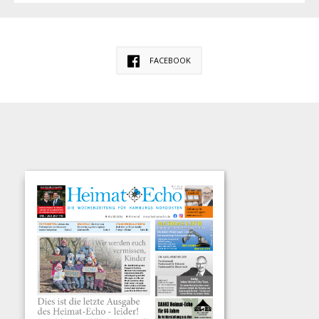
FACEBOOK