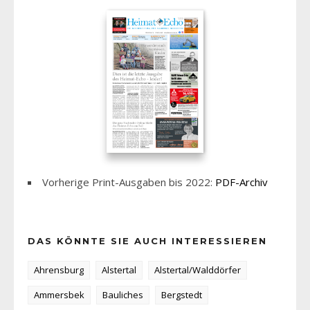
Vorherige Print-Ausgaben bis 2022:
PDF-Archiv
DAS KÖNNTE SIE AUCH INTERESSIEREN
Ahrensburg
Alstertal
Alstertal/Walddörfer
Ammersbek
Bauliches
Bergstedt