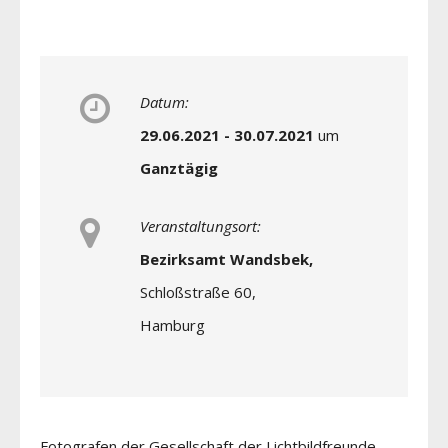
Datum:
29.06.2021 - 30.07.2021
um
Ganztägig
Veranstaltungsort:
Bezirksamt Wandsbek,
Schloßstraße 60,
Hamburg
Fotografen der Gesellschaft der Lichtbildfreunde