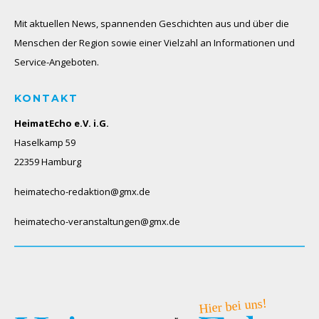
Mit aktuellen News, spannenden Geschichten aus und über die
Menschen der Region sowie einer Vielzahl an Informationen und
Service-Angeboten.
KONTAKT
HeimatEcho e.V. i.G.
Haselkamp 59
22359 Hamburg
heimatecho-redaktion@gmx.de
heimatecho-veranstaltungen@gmx.de