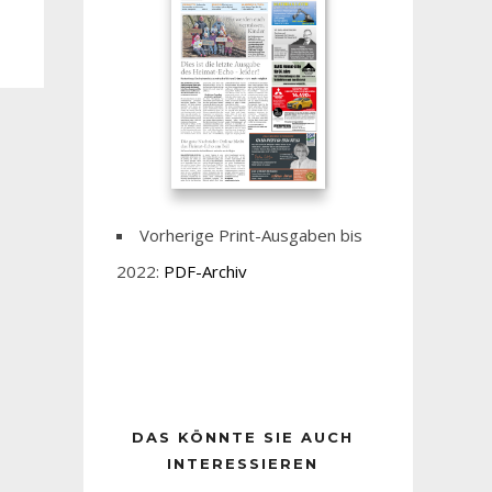
Vorherige Print-Ausgaben bis
2022:
PDF-Archiv
DAS KÖNNTE SIE AUCH
INTERESSIEREN