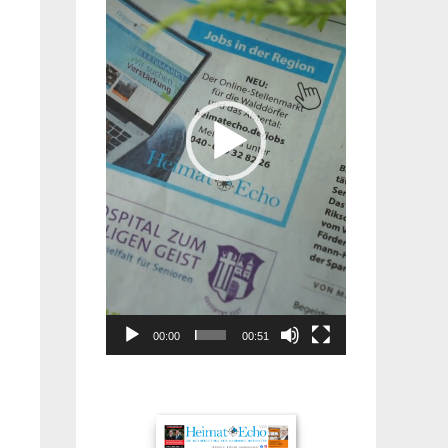
00:00
00:51