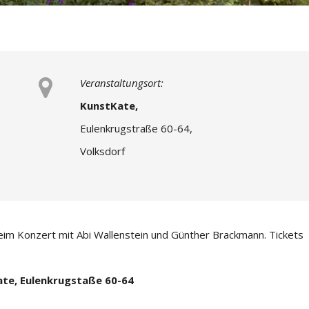
Veranstaltungsort:
KunstKate,
Eulenkrugstraße 60-64,
Volksdorf
im Konzert mit Abi Wallenstein und Günther Brackmann. Tickets
ate, Eulenkrugstaße 60-64