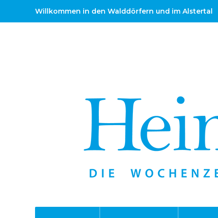
Willkommen in den Walddörfern und im Alstertal