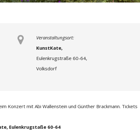
Veranstaltungsort:
KunstKate,
Eulenkrugstraße 60-64,
Volksdorf
im Konzert mit Abi Wallenstein und Günther Brackmann. Tickets
ate, Eulenkrugstaße 60-64