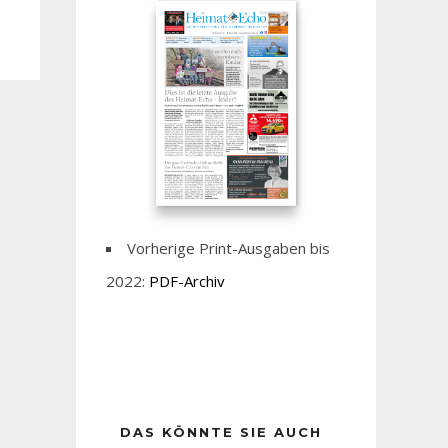
Vorherige Print-Ausgaben bis
2022:
PDF-Archiv
DAS KÖNNTE SIE AUCH