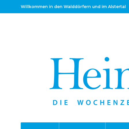
Willkommen in den Walddörfern und im Alstertal