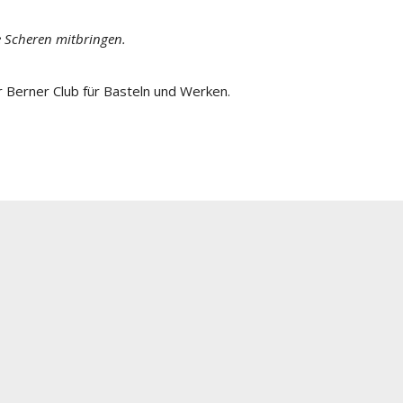
ze Scheren mitbringen.
r Berner Club für Basteln und Werken.