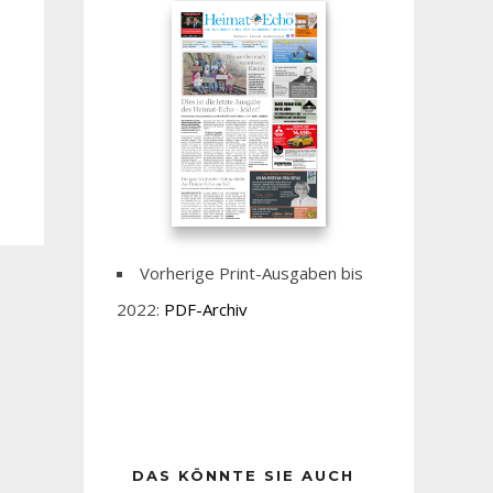
Vorherige Print-Ausgaben bis
2022:
PDF-Archiv
DAS KÖNNTE SIE AUCH