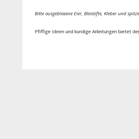
Bitte ausgeblasene Eier, Bleistifte, Kleber und spit
Pfiffige Ideen und kundige Anleitungen bietet de