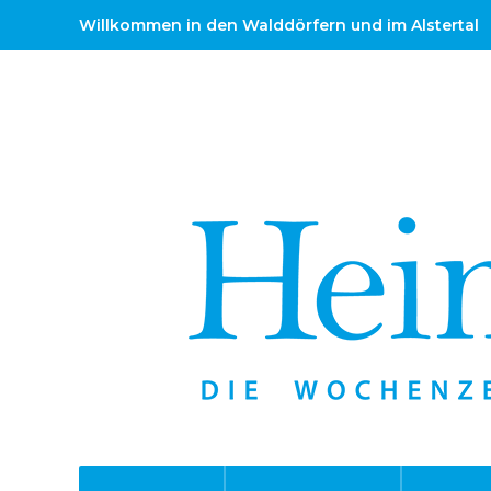
Willkommen in den Walddörfern und im Alstertal