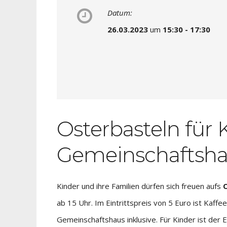
Datum:
26.03.2023
um
15:30 - 17:30
Osterbasteln für
Gemeinschaftsha
Kinder und ihre Familien dürfen sich freuen aufs
ab 15 Uhr. Im Eintrittspreis von 5 Euro ist Kaff
Gemeinschaftshaus inklusive. Für Kinder ist der Ein