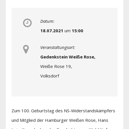
Datum:
18.07.2021
um
15:00
Veranstaltungsort:
Gedenkstein Weiße Rose,
Weiße Rose 19,
Volksdorf
Zum 100. Geburtstag des NS-Widerstandskämpfers
und Mitglied der Hamburger Weißen Rose, Hans