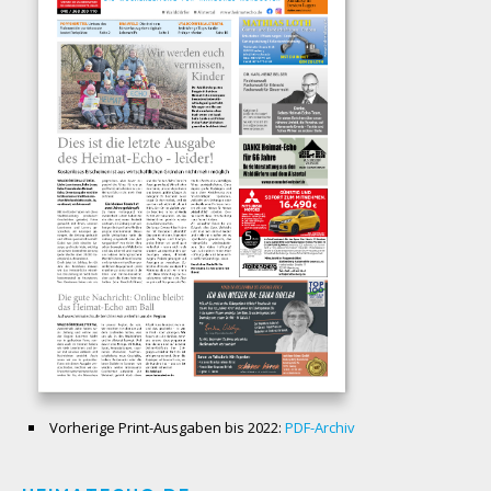
Vorherige Print-Ausgaben bis 2022:
PDF-Archiv