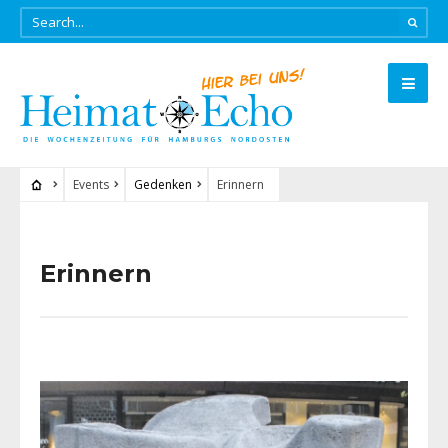
Events
Gedenken
Erinnern
Erinnern