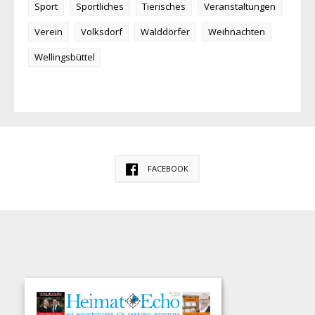
Sport
Sportliches
Tierisches
Veranstaltungen
Verein
Volksdorf
Walddörfer
Weihnachten
Wellingsbüttel
FACEBOOK