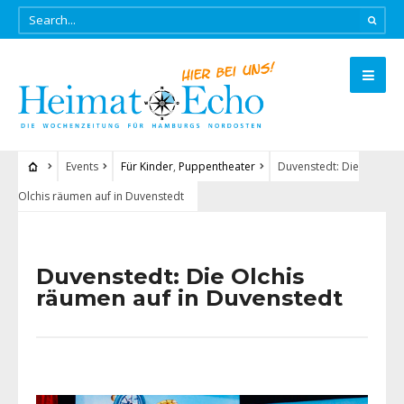
Events
Für Kinder
,
Puppentheater
Duvenstedt: Die
Olchis räumen auf in Duvenstedt
Duvenstedt: Die Olchis
räumen auf in Duvenstedt