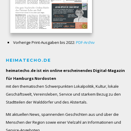
Vorherige Print-Ausgaben bis 2022:
PDF-Archiv
HEIMATECHO.DE
heimatecho.de ist ein online erscheinendes
Digital-Magazin
für Hamburgs Nordosten
mit den thematischen Schwerpunkten Lokalpolitik, Kultur, lokale
Geschäftswelt, Vereinsleben, Service und starkem Bezug zu den
Stadtteilen der Walddörfer und des Alstertals.
Mit aktuellen News, spannenden Geschichten aus und über die
Menschen der Region sowie einer Vielzahl an Informationen und
Service-Angeboten.