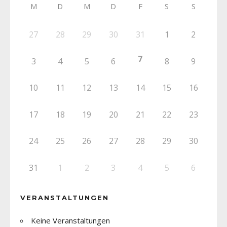
M
D
M
D
F
S
S
27
28
29
30
31
1
2
7
3
4
5
6
8
9
10
11
12
13
14
15
16
17
18
19
20
21
22
23
24
25
26
27
28
29
30
31
1
2
3
4
5
6
VERANSTALTUNGEN
Keine Veranstaltungen