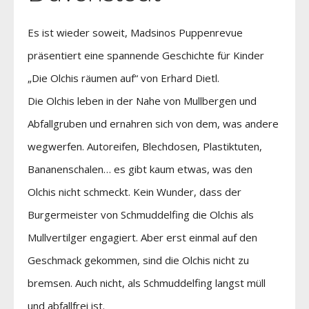
Es ist wieder soweit, Madsinos Puppenrevue
präsentiert eine spannende Geschichte für Kinder
„Die Olchis räumen auf“ von Erhard Dietl.
Die Olchis leben in der Nahe von Mullbergen und
Abfallgruben und ernahren sich von dem, was andere
wegwerfen. Autoreifen, Blechdosen, Plastiktuten,
Bananenschalen… es gibt kaum etwas, was den
Olchis nicht schmeckt. Kein Wunder, dass der
Burgermeister von Schmuddelfing die Olchis als
Mullvertilger engagiert. Aber erst einmal auf den
Geschmack gekommen, sind die Olchis nicht zu
bremsen. Auch nicht, als Schmuddelfing langst müll
und abfallfrei ist.