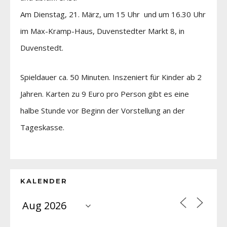
Am Dienstag, 21. März, um 15 Uhr und um 16.30 Uhr
im Max-Kramp-Haus, Duvenstedter Markt 8, in
Duvenstedt.
Spieldauer ca. 50 Minuten. Inszeniert für Kinder ab 2
Jahren. Karten zu 9 Euro pro Person gibt es eine
halbe Stunde vor Beginn der Vorstellung an der
Tageskasse.
KALENDER