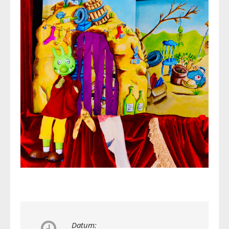
Datum: