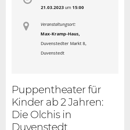
21.03.2023
um
15:00
Veranstaltungsort:
Max-Kramp-Haus,
Duvenstedter Markt 8,
Duvenstedt
Puppentheater für
Kinder ab 2 Jahren:
Die Olchis in
Duvenstedt