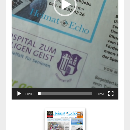
00:00
00:51