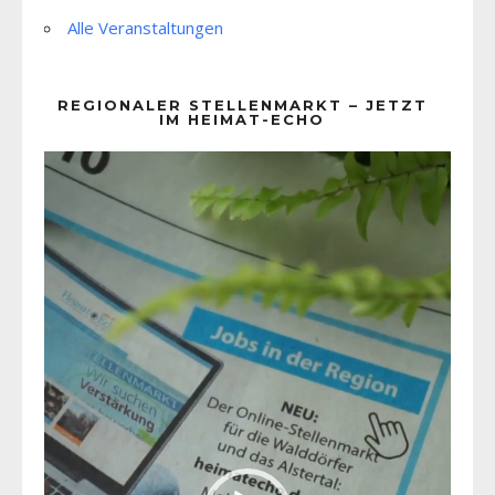
Alle Veranstaltungen
REGIONALER STELLENMARKT – JETZT
IM HEIMAT-ECHO
Video-
Player