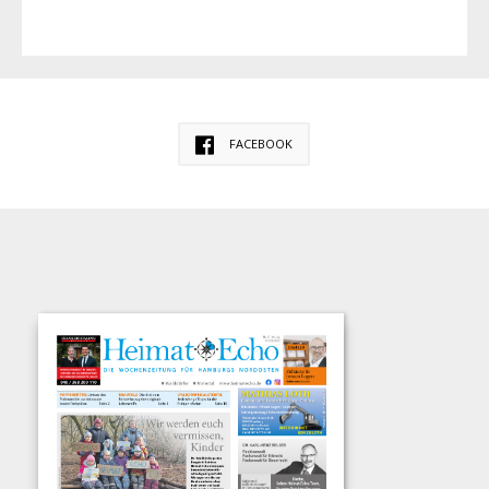
FACEBOOK