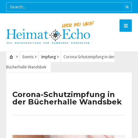
Events
Impfung
Corona-Schutzimpfung in der
Bücherhalle Wandsbek
Corona-Schutzimpfung in
der Bücherhalle Wandsbek