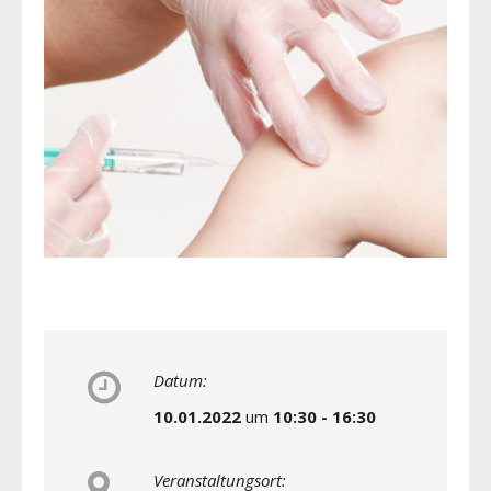
Datum:
10.01.2022
um
10:30 - 16:30
Veranstaltungsort: