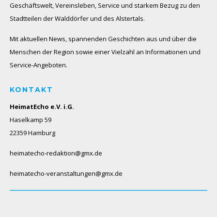
Geschäftswelt, Vereinsleben, Service und starkem Bezug zu den
Stadtteilen der Walddörfer und des Alstertals.
Mit aktuellen News, spannenden Geschichten aus und über die
Menschen der Region sowie einer Vielzahl an Informationen und
Service-Angeboten.
KONTAKT
HeimatEcho e.V. i.G.
Haselkamp 59
22359 Hamburg
heimatecho-redaktion@gmx.de
heimatecho-veranstaltungen@gmx.de