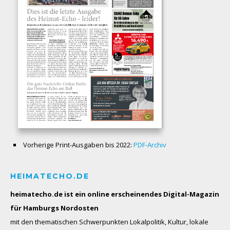
Vorherige Print-Ausgaben bis 2022:
PDF-Archiv
HEIMATECHO.DE
heimatecho.de ist ein online erscheinendes
Digital-Magazin
für Hamburgs Nordosten
mit den thematischen Schwerpunkten Lokalpolitik, Kultur, lokale