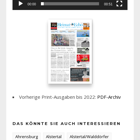
00:00
00:51
Vorherige Print-Ausgaben bis 2022:
PDF-Archiv
DAS KÖNNTE SIE AUCH INTERESSIEREN
Ahrensburg
Alstertal
Alstertal/Walddörfer