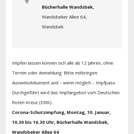
Bücherhalle Wandsbek,
Wandsbeker Allee 64,
Wandsbek
Impfen lassen können sich alle ab 12 Jahren, ohne
Termin oder Anmeldung. Bitte mitbringen:
Ausweisdokument und – wenn möglich – Impfpass.
Durchgeführt wird das Impfangebot vom Deutschen
Roten Kreuz (DRK).
Corona-Schutzimpfung, Montag, 10. Januar,
10.30 bis 16.30 Uhr, Bücherhalle Wandsbek,
Wandsbeker Allee 64