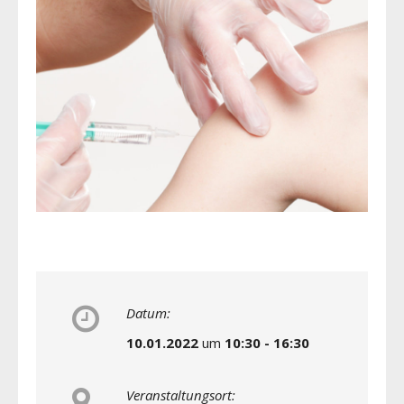
Datum:
10.01.2022
um
10:30 - 16:30
Veranstaltungsort: