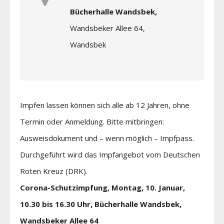
Bücherhalle Wandsbek,
Wandsbeker Allee 64,
Wandsbek
Impfen lassen können sich alle ab 12 Jahren, ohne
Termin oder Anmeldung. Bitte mitbringen:
Ausweisdokument und – wenn möglich – Impfpass.
Durchgeführt wird das Impfangebot vom Deutschen
Roten Kreuz (DRK).
Corona-Schutzimpfung, Montag, 10. Januar,
10.30 bis 16.30 Uhr, Bücherhalle Wandsbek,
Wandsbeker Allee 64