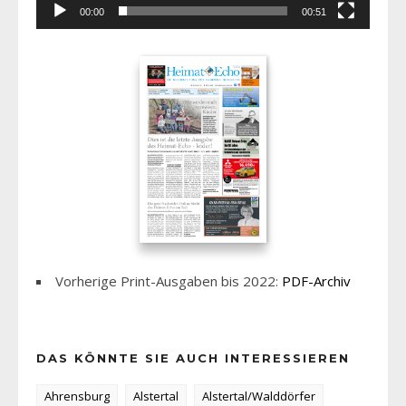
00:00
00:51
Vorherige Print-Ausgaben bis 2022:
PDF-Archiv
DAS KÖNNTE SIE AUCH INTERESSIEREN
Ahrensburg
Alstertal
Alstertal/Walddörfer