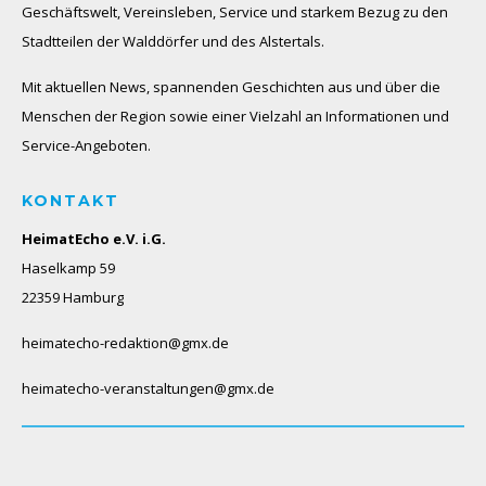
Geschäftswelt, Vereinsleben, Service und starkem Bezug zu den
Stadtteilen der Walddörfer und des Alstertals.
Mit aktuellen News, spannenden Geschichten aus und über die
Menschen der Region sowie einer Vielzahl an Informationen und
Service-Angeboten.
KONTAKT
HeimatEcho e.V. i.G.
Haselkamp 59
22359 Hamburg
heimatecho-redaktion@gmx.de
heimatecho-veranstaltungen@gmx.de