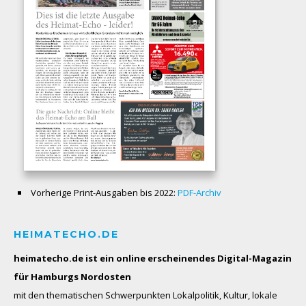
Vorherige Print-Ausgaben bis 2022:
PDF-Archiv
HEIMATECHO.DE
heimatecho.de ist ein online erscheinendes
Digital-Magazin
für Hamburgs Nordosten
mit den thematischen Schwerpunkten Lokalpolitik, Kultur, lokale