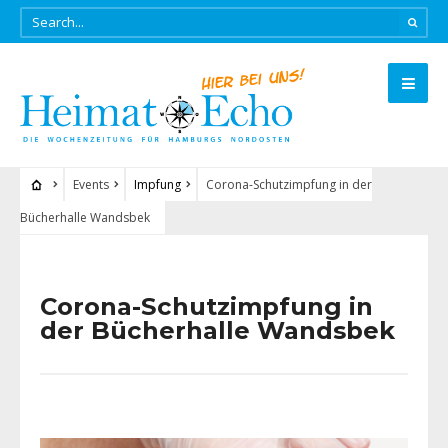
Events
Impfung
Corona-Schutzimpfung in der
Bücherhalle Wandsbek
Corona-Schutzimpfung in
der Bücherhalle Wandsbek