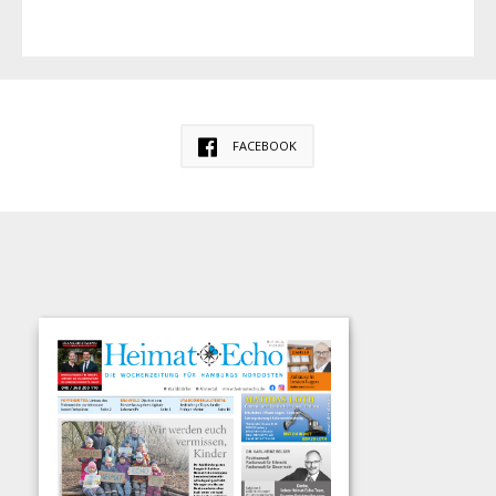
FACEBOOK