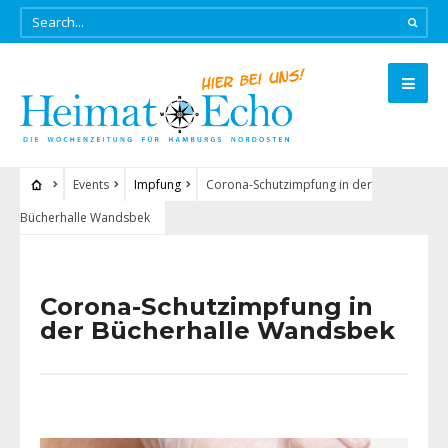
Events
Impfung
Corona-Schutzimpfung in der
Bücherhalle Wandsbek
Corona-Schutzimpfung in
der Bücherhalle Wandsbek