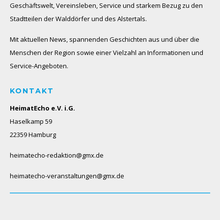
Geschäftswelt, Vereinsleben, Service und starkem Bezug zu den
Stadtteilen der Walddörfer und des Alstertals.
Mit aktuellen News, spannenden Geschichten aus und über die
Menschen der Region sowie einer Vielzahl an Informationen und
Service-Angeboten.
KONTAKT
HeimatEcho e.V. i.G.
Haselkamp 59
22359 Hamburg
heimatecho-redaktion@gmx.de
heimatecho-veranstaltungen@gmx.de