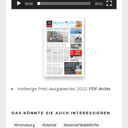
00:00
00:51
Vorherige Print-Ausgaben bis 2022:
PDF-Archiv
DAS KÖNNTE SIE AUCH INTERESSIEREN
Ahrensburg
Alstertal
Alstertal/Walddörfer