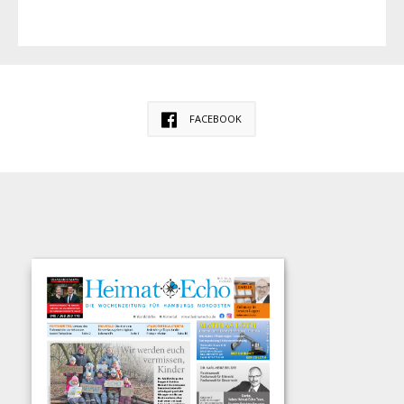
FACEBOOK