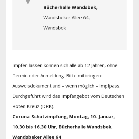
Bücherhalle Wandsbek,
Wandsbeker Allee 64,
Wandsbek
Impfen lassen können sich alle ab 12 Jahren, ohne
Termin oder Anmeldung. Bitte mitbringen:
Ausweisdokument und – wenn möglich – Impfpass.
Durchgeführt wird das Impfangebot vom Deutschen
Roten Kreuz (DRK).
Corona-Schutzimpfung, Montag, 10. Januar,
10.30 bis 16.30 Uhr, Bücherhalle Wandsbek,
Wandsbeker Allee 64