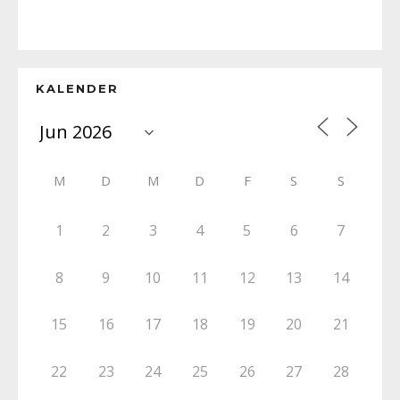
KALENDER
M
D
M
D
F
S
S
1
2
3
4
5
6
7
8
9
10
11
12
13
14
15
16
17
18
19
20
21
22
23
24
25
26
27
28