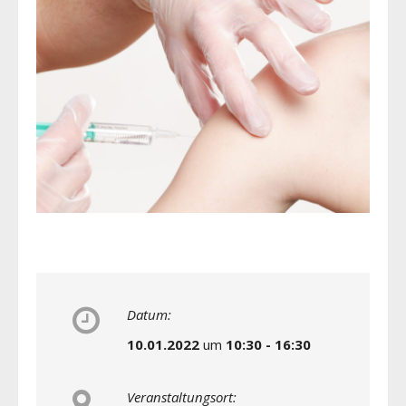
Datum:
10.01.2022
um
10:30 - 16:30
Veranstaltungsort: