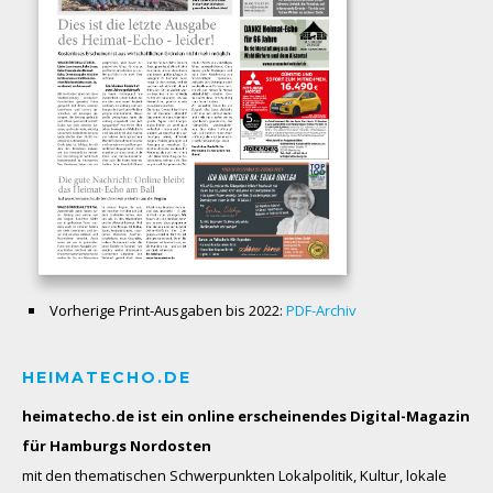
Vorherige Print-Ausgaben bis 2022:
PDF-Archiv
HEIMATECHO.DE
heimatecho.de ist ein online erscheinendes
Digital-Magazin
für Hamburgs Nordosten
mit den thematischen Schwerpunkten Lokalpolitik, Kultur, lokale