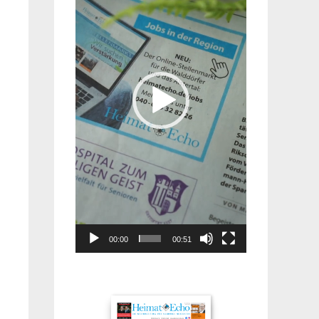
00:00
00:51