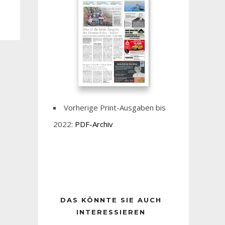
Vorherige Print-Ausgaben bis
2022:
PDF-Archiv
DAS KÖNNTE SIE AUCH
INTERESSIEREN