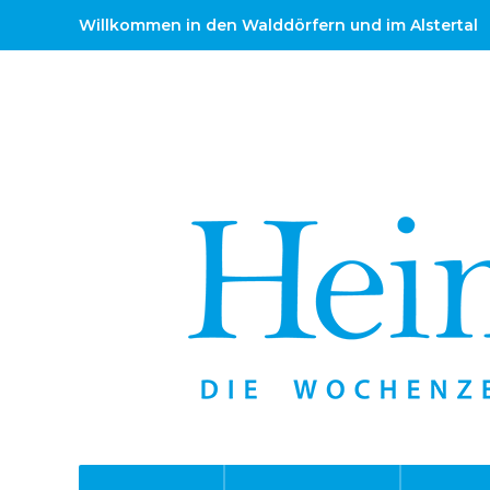
Willkommen in den Walddörfern und im Alstertal