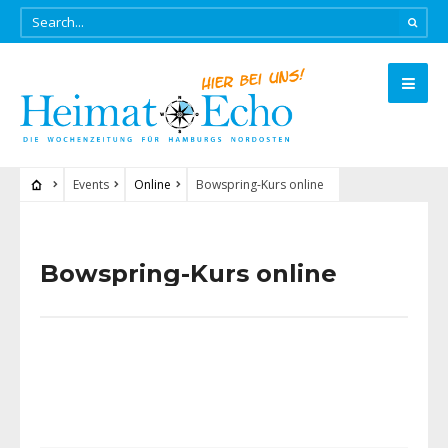
Events
Online
Bowspring-Kurs online
Bowspring-Kurs online