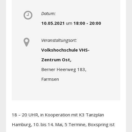
Datum:
10.05.2021
um
18:00 - 20:00
Veranstaltungsort:
Volkshochschule VHS-
Zentrum Ost,
Berner Heerweg 183,
Farmsen
18 – 20 UHR, in Kooperation mit K3 Tanzplan
Hamburg, 10. bis 14. Mai, 5 Termine, Boxspring ist