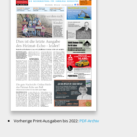
Vorherige Print-Ausgaben bis 2022:
PDF-Archiv