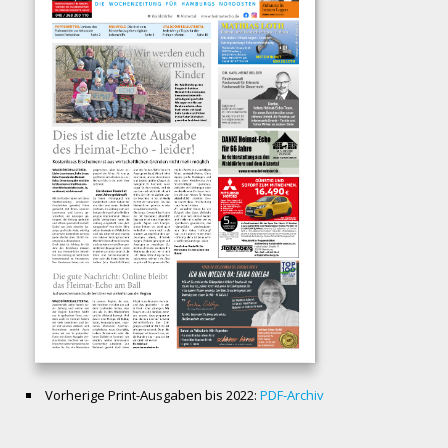
Vorherige Print-Ausgaben bis 2022:
PDF-Archiv