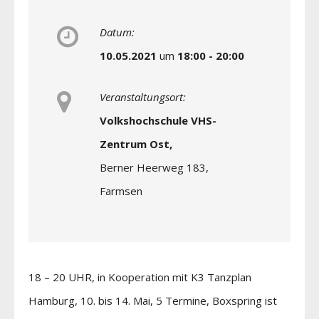
Datum:
10.05.2021
um
18:00 - 20:00
Veranstaltungsort:
Volkshochschule VHS-
Zentrum Ost,
Berner Heerweg 183,
Farmsen
18 – 20 UHR, in Kooperation mit K3 Tanzplan
Hamburg, 10. bis 14. Mai, 5 Termine, Boxspring ist