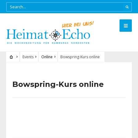
Events
Online
Bowspring-Kurs online
Bowspring-Kurs online