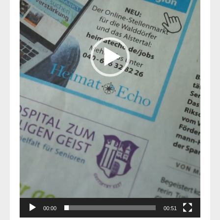
00:00
00:51