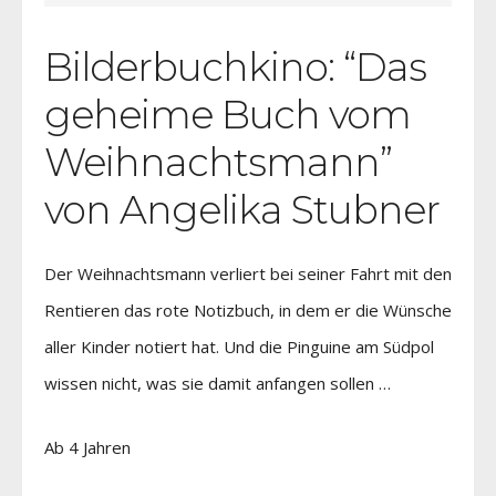
Bilderbuchkino: “Das
geheime Buch vom
Weihnachtsmann”
von Angelika Stubner
Der Weihnachtsmann verliert bei seiner Fahrt mit den
Rentieren das rote Notizbuch, in dem er die Wünsche
aller Kinder notiert hat. Und die Pinguine am Südpol
wissen nicht, was sie damit anfangen sollen …
Ab 4 Jahren