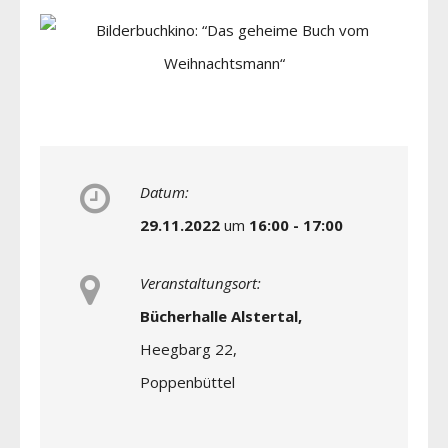
Datum:
29.11.2022
um
16:00 - 17:00
Veranstaltungsort:
Bücherhalle Alstertal,
Heegbarg 22,
Poppenbüttel