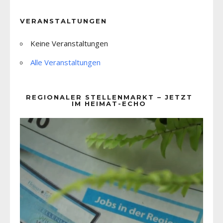
VERANSTALTUNGEN
Keine Veranstaltungen
Alle Veranstaltungen
REGIONALER STELLENMARKT – JETZT
IM HEIMAT-ECHO
Video-
Player