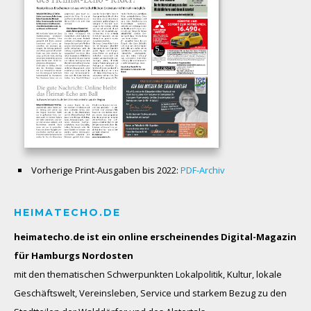
Vorherige Print-Ausgaben bis 2022:
PDF-Archiv
HEIMATECHO.DE
heimatecho.de ist ein online erscheinendes
Digital-Magazin
für Hamburgs Nordosten
mit den thematischen Schwerpunkten Lokalpolitik, Kultur, lokale
Geschäftswelt, Vereinsleben, Service und starkem Bezug zu den