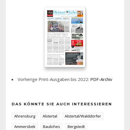
Vorherige Print-Ausgaben bis 2022:
PDF-Archiv
DAS KÖNNTE SIE AUCH INTERESSIEREN
Ahrensburg
Alstertal
Alstertal/Walddörfer
Ammersbek
Bauliches
Bergstedt