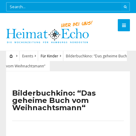
Events
Für Kinder
Bilderbuchkino: “Das geheime Buch
vom Weihnachtsmann“
Bilderbuchkino: “Das
geheime Buch vom
Weihnachtsmann“