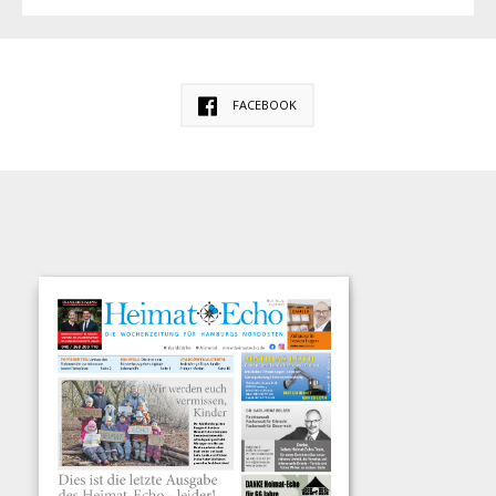
FACEBOOK