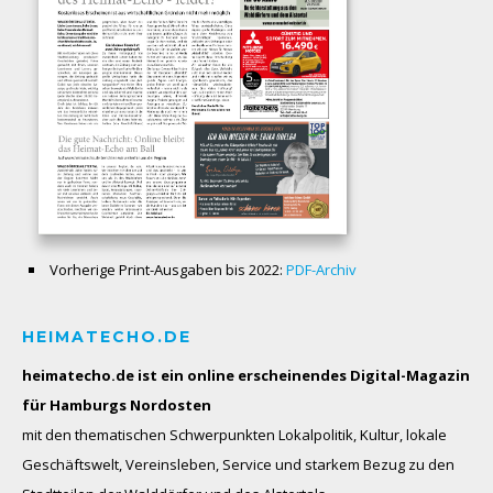
Vorherige Print-Ausgaben bis 2022:
PDF-Archiv
HEIMATECHO.DE
heimatecho.de ist ein online erscheinendes
Digital-Magazin
für Hamburgs Nordosten
mit den thematischen Schwerpunkten Lokalpolitik, Kultur, lokale
Geschäftswelt, Vereinsleben, Service und starkem Bezug zu den