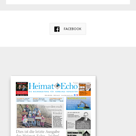
FACEBOOK