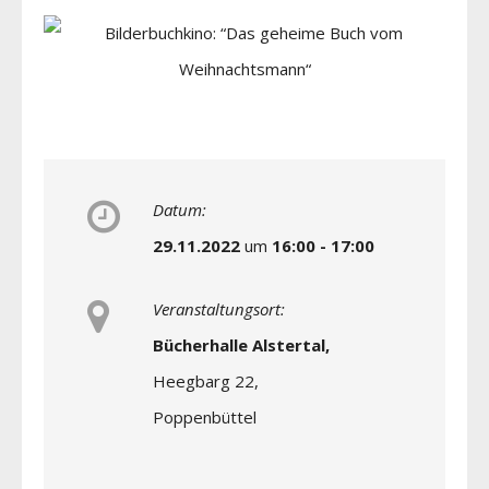
Datum:
29.11.2022
um
16:00 - 17:00
Veranstaltungsort:
Bücherhalle Alstertal,
Heegbarg 22,
Poppenbüttel