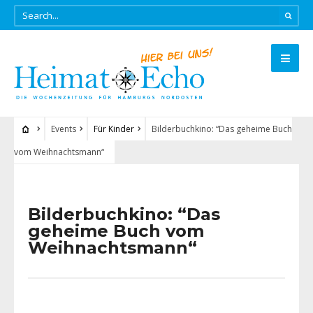
Events
Für Kinder
Bilderbuchkino: “Das geheime Buch
vom Weihnachtsmann“
Bilderbuchkino: “Das
geheime Buch vom
Weihnachtsmann“