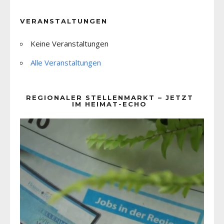
VERANSTALTUNGEN
Keine Veranstaltungen
Alle Veranstaltungen
REGIONALER STELLENMARKT – JETZT
IM HEIMAT-ECHO
Video-
Player