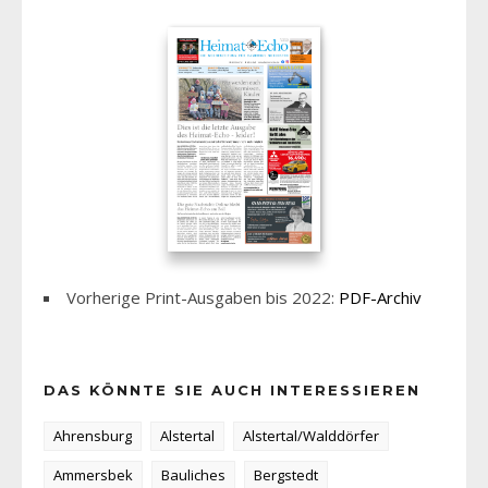
Vorherige Print-Ausgaben bis 2022:
PDF-Archiv
DAS KÖNNTE SIE AUCH INTERESSIEREN
Ahrensburg
Alstertal
Alstertal/Walddörfer
Ammersbek
Bauliches
Bergstedt