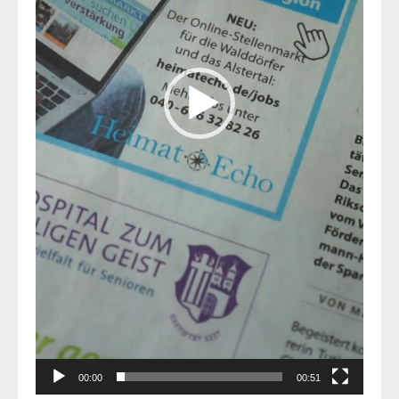
00:00
00:51