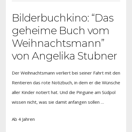
Bilderbuchkino: “Das
geheime Buch vom
Weihnachtsmann”
von Angelika Stubner
Der Weihnachtsmann verliert bei seiner Fahrt mit den
Rentieren das rote Notizbuch, in dem er die Wünsche
aller Kinder notiert hat. Und die Pinguine am Südpol
wissen nicht, was sie damit anfangen sollen …
Ab 4 Jahren