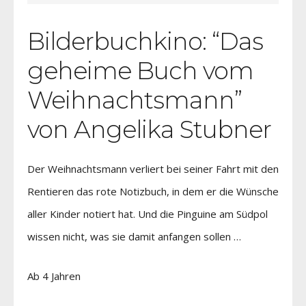
Bilderbuchkino: “Das
geheime Buch vom
Weihnachtsmann”
von Angelika Stubner
Der Weihnachtsmann verliert bei seiner Fahrt mit den
Rentieren das rote Notizbuch, in dem er die Wünsche
aller Kinder notiert hat. Und die Pinguine am Südpol
wissen nicht, was sie damit anfangen sollen …
Ab 4 Jahren