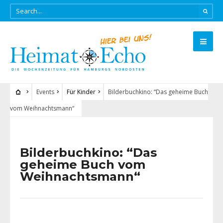
Events
Für Kinder
Bilderbuchkino: “Das geheime Buch
vom Weihnachtsmann“
Bilderbuchkino: “Das
geheime Buch vom
Weihnachtsmann“