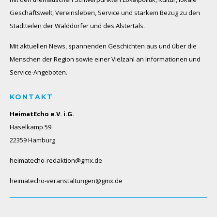
Geschäftswelt, Vereinsleben, Service und starkem Bezug zu den
Stadtteilen der Walddörfer und des Alstertals.
Mit aktuellen News, spannenden Geschichten aus und über die
Menschen der Region sowie einer Vielzahl an Informationen und
Service-Angeboten.
KONTAKT
HeimatEcho e.V. i.G.
Haselkamp 59
22359 Hamburg
heimatecho-redaktion@gmx.de
heimatecho-veranstaltungen@gmx.de