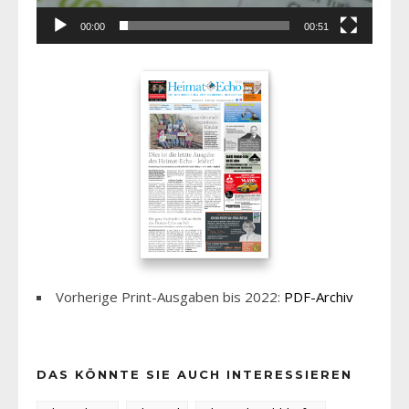
00:00
00:51
Vorherige Print-Ausgaben bis 2022:
PDF-Archiv
DAS KÖNNTE SIE AUCH INTERESSIEREN