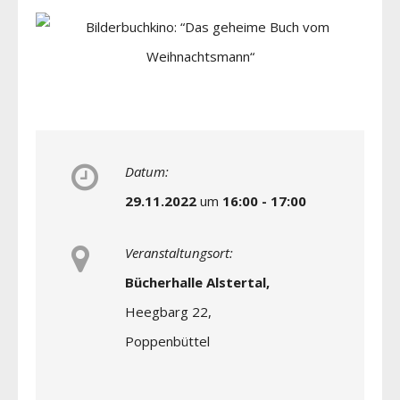
Datum:
29.11.2022
um
16:00 - 17:00
Veranstaltungsort:
Bücherhalle Alstertal,
Heegbarg 22,
Poppenbüttel