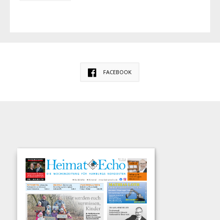
FACEBOOK