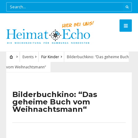
Events
Für Kinder
Bilderbuchkino: “Das geheime Buch
vom Weihnachtsmann“
Bilderbuchkino: “Das
geheime Buch vom
Weihnachtsmann“