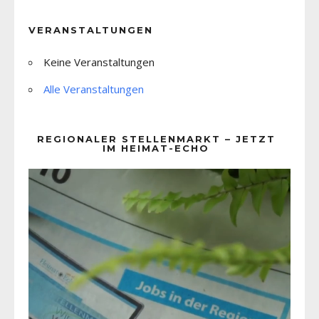
VERANSTALTUNGEN
Keine Veranstaltungen
Alle Veranstaltungen
REGIONALER STELLENMARKT – JETZT
IM HEIMAT-ECHO
Video-
Player