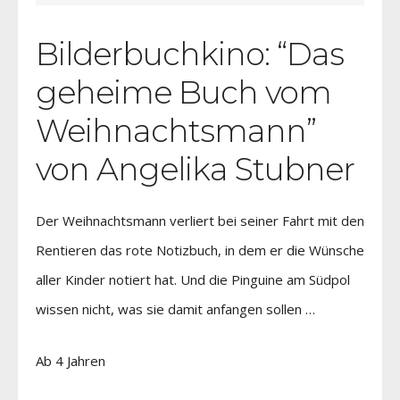
Bilderbuchkino: “Das
geheime Buch vom
Weihnachtsmann”
von Angelika Stubner
Der Weihnachtsmann verliert bei seiner Fahrt mit den
Rentieren das rote Notizbuch, in dem er die Wünsche
aller Kinder notiert hat. Und die Pinguine am Südpol
wissen nicht, was sie damit anfangen sollen …
Ab 4 Jahren