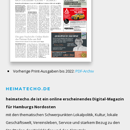
Vorherige Print-Ausgaben bis 2022:
PDF-Archiv
HEIMATECHO.DE
heimatecho.de ist ein online erscheinendes
Digital-Magazin
für Hamburgs Nordosten
mit den thematischen Schwerpunkten Lokalpolitik, Kultur, lokale
Geschäftswelt, Vereinsleben, Service und starkem Bezug zu den