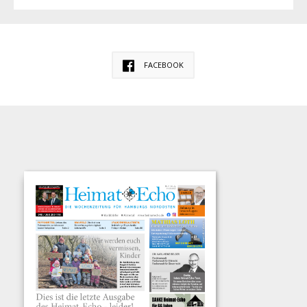
FACEBOOK