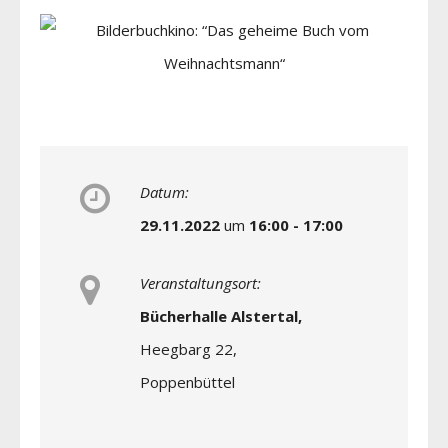
Datum:
29.11.2022
um
16:00 - 17:00
Veranstaltungsort:
Bücherhalle Alstertal,
Heegbarg 22,
Poppenbüttel