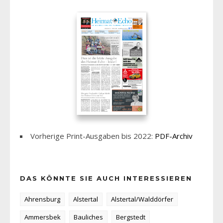
Vorherige Print-Ausgaben bis 2022:
PDF-Archiv
DAS KÖNNTE SIE AUCH INTERESSIEREN
Ahrensburg
Alstertal
Alstertal/Walddörfer
Ammersbek
Bauliches
Bergstedt