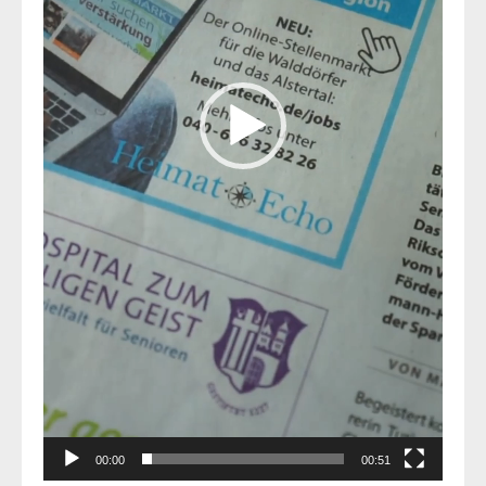
00:00
00:51