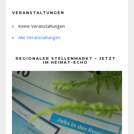
VERANSTALTUNGEN
Keine Veranstaltungen
Alle Veranstaltungen
REGIONALER STELLENMARKT – JETZT
IM HEIMAT-ECHO
Video-
Player