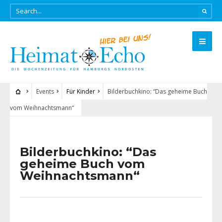
Events
Für Kinder
Bilderbuchkino: “Das geheime Buch
vom Weihnachtsmann“
Bilderbuchkino: “Das
geheime Buch vom
Weihnachtsmann“