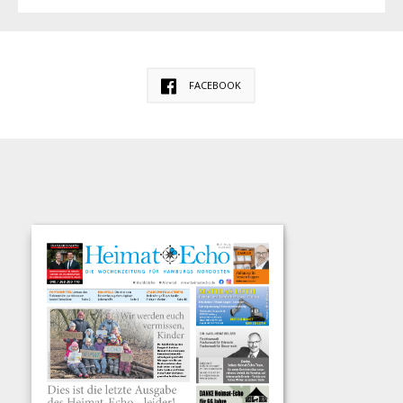
FACEBOOK