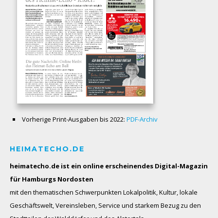
Vorherige Print-Ausgaben bis 2022:
PDF-Archiv
HEIMATECHO.DE
heimatecho.de ist ein online erscheinendes
Digital-Magazin
für Hamburgs Nordosten
mit den thematischen Schwerpunkten Lokalpolitik, Kultur, lokale
Geschäftswelt, Vereinsleben, Service und starkem Bezug zu den