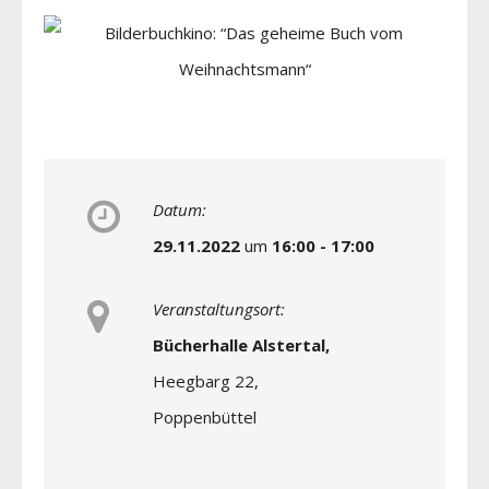
Datum:
29.11.2022
um
16:00 - 17:00
Veranstaltungsort:
Bücherhalle Alstertal,
Heegbarg 22,
Poppenbüttel