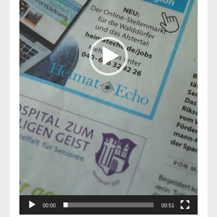
00:00
00:51