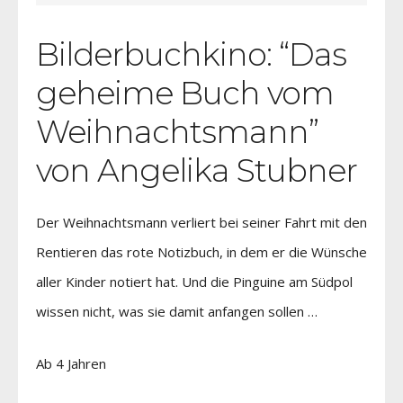
Bilderbuchkino: “Das
geheime Buch vom
Weihnachtsmann”
von Angelika Stubner
Der Weihnachtsmann verliert bei seiner Fahrt mit den
Rentieren das rote Notizbuch, in dem er die Wünsche
aller Kinder notiert hat. Und die Pinguine am Südpol
wissen nicht, was sie damit anfangen sollen …
Ab 4 Jahren