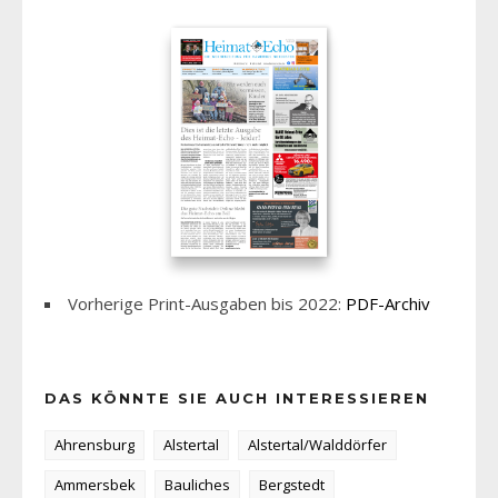
Vorherige Print-Ausgaben bis 2022:
PDF-Archiv
DAS KÖNNTE SIE AUCH INTERESSIEREN
Ahrensburg
Alstertal
Alstertal/Walddörfer
Ammersbek
Bauliches
Bergstedt