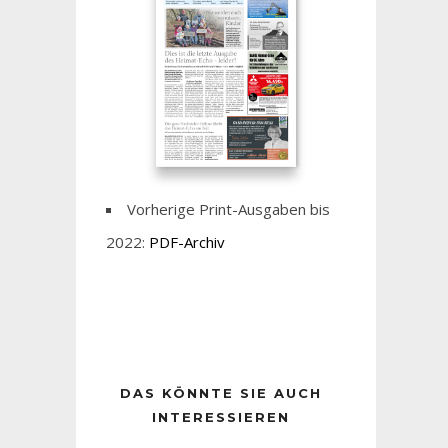
Vorherige Print-Ausgaben bis
2022:
PDF-Archiv
DAS KÖNNTE SIE AUCH
INTERESSIEREN