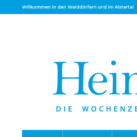
Willkommen in den Walddörfern und im Alstertal