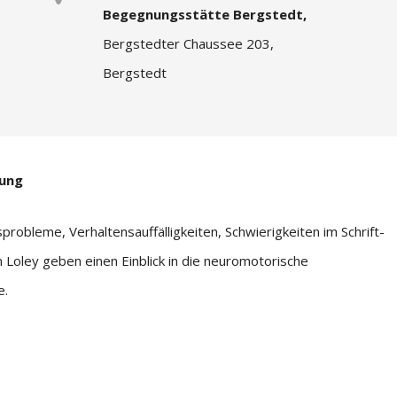
Begegnungsstätte Bergstedt,
Bergstedter Chaussee 203,
Bergstedt
lung
probleme, Verhaltensauffälligkeiten, Schwierigkeiten im Schrift-
Loley geben einen Einblick in die neuromotorische
e.