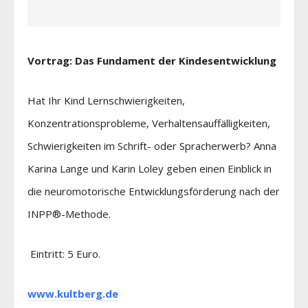
Vortrag: Das Fundament der Kindesentwicklung
Hat Ihr Kind Lernschwierigkeiten,
Konzentrationsprobleme, Verhaltensauffälligkeiten,
Schwierigkeiten im Schrift- oder Spracherwerb? Anna
Karina Lange und Karin Loley geben einen Einblick in
die neuromotorische Entwicklungsförderung nach der
INPP®-Methode.
Eintritt: 5 Euro.
www.kultberg.de