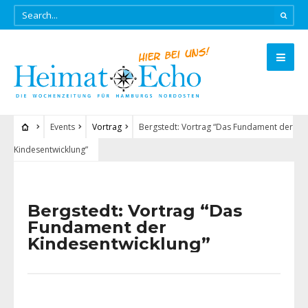
Events
Vortrag
Bergstedt: Vortrag “Das Fundament der
Kindesentwicklung”
Bergstedt: Vortrag “Das
Fundament der
Kindesentwicklung”