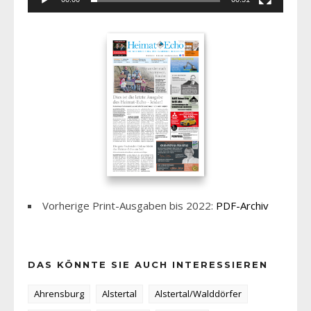
Vorherige Print-Ausgaben bis 2022:
PDF-Archiv
DAS KÖNNTE SIE AUCH INTERESSIEREN
Ahrensburg
Alstertal
Alstertal/Walddörfer