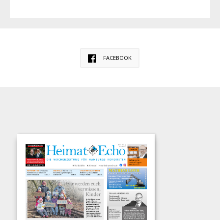
FACEBOOK