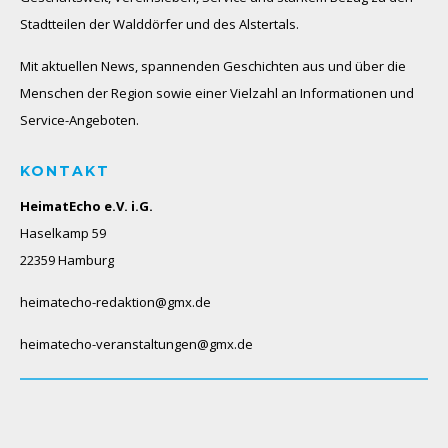
Stadtteilen der Walddörfer und des Alstertals.
Mit aktuellen News, spannenden Geschichten aus und über die
Menschen der Region sowie einer Vielzahl an Informationen und
Service-Angeboten.
KONTAKT
HeimatEcho e.V. i.G.
Haselkamp 59
22359 Hamburg
heimatecho-redaktion@gmx.de
heimatecho-veranstaltungen@gmx.de