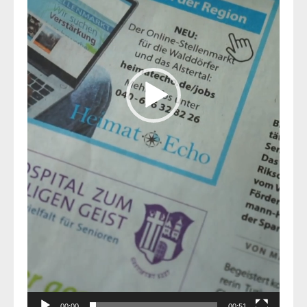
00:00
00:51