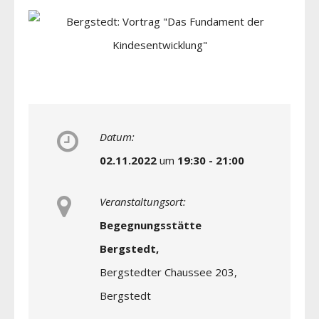
Datum:
02.11.2022
um
19:30 - 21:00
Veranstaltungsort:
Begegnungsstätte
Bergstedt,
Bergstedter Chaussee 203,
Bergstedt