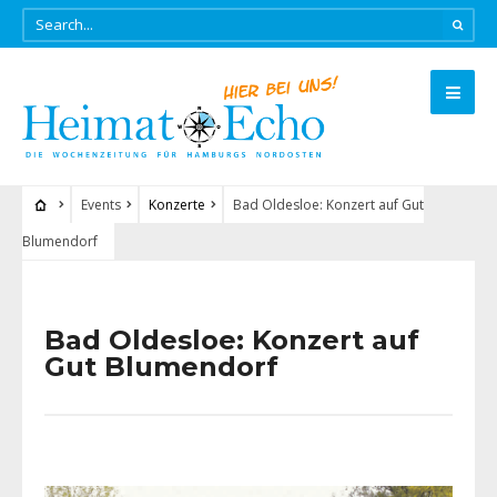
Events
Konzerte
Bad Oldesloe: Konzert auf Gut
Blumendorf
Bad Oldesloe: Konzert auf
Gut Blumendorf