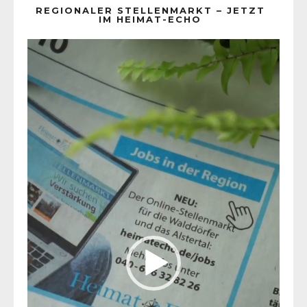
REGIONALER STELLENMARKT – JETZT
IM HEIMAT-ECHO
Video-
Player