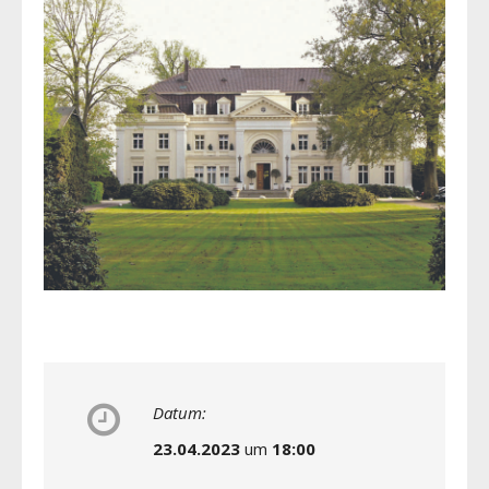
Datum:
23.04.2023
um
18:00