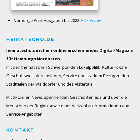
Vorherige Print-Ausgaben bis 2022:
PDF-Archiv
HEIMATECHO.DE
heimatecho.de ist ein online erscheinendes
Digital-Magazin
für Hamburgs Nordosten
mit den thematischen Schwerpunkten Lokalpolitik, Kultur, lokale
Geschäftswelt, Vereinsleben, Service und starkem Bezug zu den
Stadtteilen der Walddörfer und des Alstertals.
Mit aktuellen News, spannenden Geschichten aus und über die
Menschen der Region sowie einer Vielzahl an Informationen und
Service-Angeboten.
KONTAKT