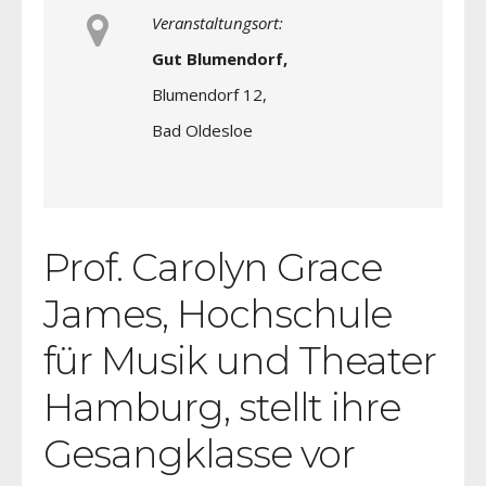
Veranstaltungsort:
Gut Blumendorf,
Blumendorf 12,
Bad Oldesloe
Prof. Carolyn Grace
James, Hochschule
für Musik und Theater
Hamburg, stellt ihre
Gesangklasse vor