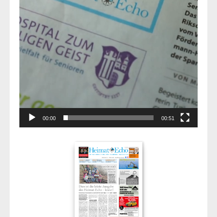
00:00
00:51