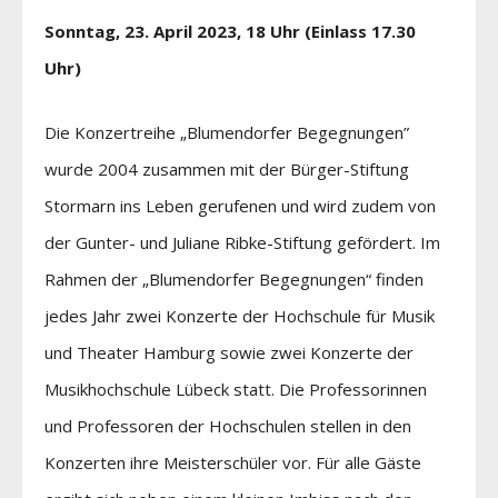
Sonntag, 23. April 2023, 18 Uhr (Einlass 17.30
Uhr)
Die Konzertreihe „Blumendorfer Begegnungen”
wurde 2004 zusammen mit der Bürger-Stiftung
Stormarn ins Leben gerufenen und wird zudem von
der Gunter- und Juliane Ribke-Stiftung gefördert. Im
Rahmen der „Blumendorfer Begegnungen“ finden
jedes Jahr zwei Konzerte der Hochschule für Musik
und Theater Hamburg sowie zwei Konzerte der
Musikhochschule Lübeck statt. Die Professorinnen
und Professoren der Hochschulen stellen in den
Konzerten ihre Meisterschüler vor. Für alle Gäste