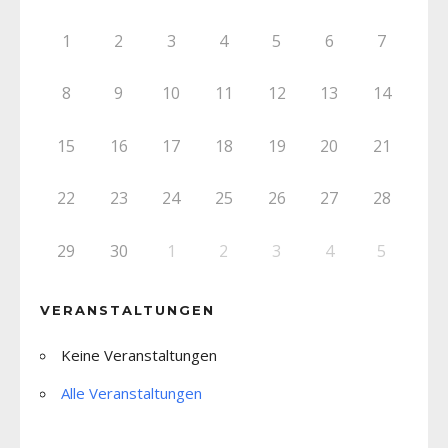
1
2
3
4
5
6
7
8
9
10
11
12
13
14
15
16
17
18
19
20
21
22
23
24
25
26
27
28
29
30
1
2
3
4
5
VERANSTALTUNGEN
Keine Veranstaltungen
Alle Veranstaltungen