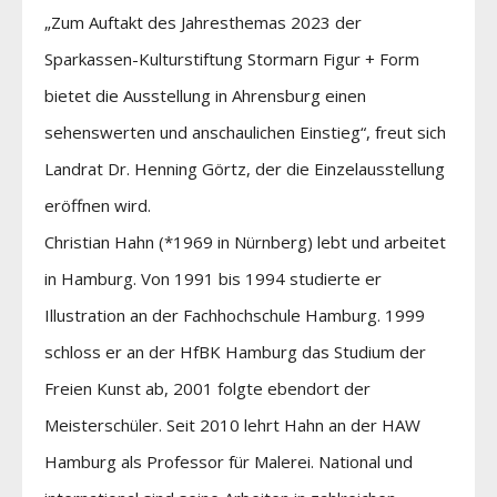
„Zum Auftakt des Jahresthemas 2023 der
Sparkassen-Kulturstiftung Stormarn Figur + Form
bietet die Ausstellung in Ahrensburg einen
sehenswerten und anschaulichen Einstieg“, freut sich
Landrat Dr. Henning Görtz, der die Einzelausstellung
eröffnen wird.
Christian Hahn (*1969 in Nürnberg) lebt und arbeitet
in Hamburg. Von 1991 bis 1994 studierte er
Illustration an der Fachhochschule Hamburg. 1999
schloss er an der HfBK Hamburg das Studium der
Freien Kunst ab, 2001 folgte ebendort der
Meisterschüler. Seit 2010 lehrt Hahn an der HAW
Hamburg als Professor für Malerei. National und