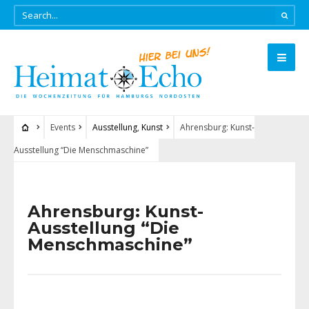
Events
Ausstellung
,
Kunst
Ahrensburg: Kunst-
Ausstellung “Die Menschmaschine”
Ahrensburg: Kunst-
Ausstellung “Die
Menschmaschine”