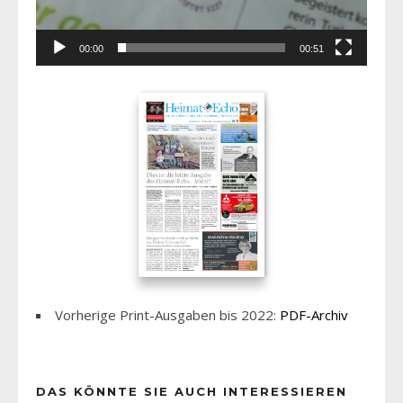
00:00
00:51
Vorherige Print-Ausgaben bis 2022:
PDF-Archiv
DAS KÖNNTE SIE AUCH INTERESSIEREN