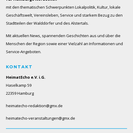
mit den thematischen Schwerpunkten Lokalpolitik, Kultur, lokale
Geschäftswelt, Vereinsleben, Service und starkem Bezug zu den
Stadtteilen der Walddörfer und des Alstertals.
Mit aktuellen News, spannenden Geschichten aus und über die
Menschen der Region sowie einer Vielzahl an Informationen und
Service-Angeboten.
KONTAKT
HeimatEcho e.V. i.G.
Haselkamp 59
22359 Hamburg
heimatecho-redaktion@gmx.de
heimatecho-veranstaltungen@gmx.de