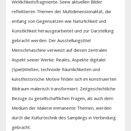
Wirklichkeitsfragmente. Seine aktuellen Bilder
reflektieren Themen der Multidimensionalität, die
entlang von Gegensätzen wie Natürlichkeit und
Künstlichkeit herausgearbeitet und zur Darstellung
gebracht werden. Der Ausstellungstitel
Menschmaschine verweist auf diesen zentralen
Aspekt seiner Werke. Reales, Aspekte digitaler
(Spiel)Welten, technoide Räumlichkeiten und
kunsthistorische Motive finden sich im konstruierten
Bildraum malerisch transformiert. Zeitgeschichtliche
Bezüge zu gesellschaftlichen Fragen, als auch dem
Medium der Malerei immanente Themen, werden
durch die Kulturtechnik des Samplings in Verbindung
gebracht.