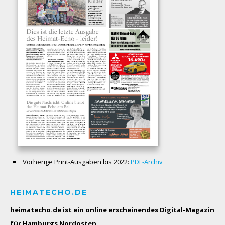
Vorherige Print-Ausgaben bis 2022:
PDF-Archiv
HEIMATECHO.DE
heimatecho.de ist ein online erscheinendes
Digital-Magazin
für Hamburgs Nordosten