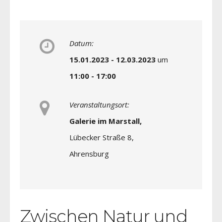
Datum:
15.01.2023 - 12.03.2023
um
11:00 - 17:00
Veranstaltungsort:
Galerie im Marstall,
Lübecker Straße 8,
Ahrensburg
Zwischen Natur und