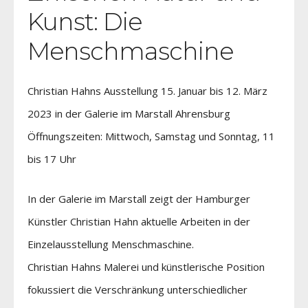
Kunst: Die
Menschmaschine
Christian Hahns Ausstellung 15. Januar bis 12. März
2023 in der Galerie im Marstall Ahrensburg
Öffnungszeiten: Mittwoch, Samstag und Sonntag, 11
bis 17 Uhr
In der Galerie im Marstall zeigt der Hamburger
Künstler Christian Hahn aktuelle Arbeiten in der
Einzelausstellung Menschmaschine.
Christian Hahns Malerei und künstlerische Position
fokussiert die Verschränkung unterschiedlicher