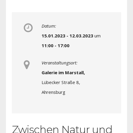
Datum:
15.01.2023 - 12.03.2023
um
11:00 - 17:00
Veranstaltungsort:
Galerie im Marstall,
Lübecker Straße 8,
Ahrensburg
Zwischen Natur und