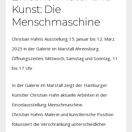
Kunst: Die
Menschmaschine
Christian Hahns Ausstellung 15. Januar bis 12. März
2023 in der Galerie im Marstall Ahrensburg
Öffnungszeiten: Mittwoch, Samstag und Sonntag, 11
bis 17 Uhr
In der Galerie im Marstall zeigt der Hamburger
Künstler Christian Hahn aktuelle Arbeiten in der
Einzelausstellung Menschmaschine.
Christian Hahns Malerei und künstlerische Position
fokussiert die Verschränkung unterschiedlicher