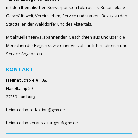
mit den thematischen Schwerpunkten Lokalpolitik, Kultur, lokale
Geschäftswelt, Vereinsleben, Service und starkem Bezug zu den
Stadtteilen der Walddörfer und des Alstertals.
Mit aktuellen News, spannenden Geschichten aus und über die
Menschen der Region sowie einer Vielzahl an Informationen und
Service-Angeboten.
KONTAKT
HeimatEcho e.V. i.G.
Haselkamp 59
22359 Hamburg
heimatecho-redaktion@gmx.de
heimatecho-veranstaltungen@gmx.de