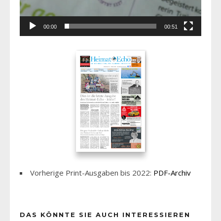
00:00
00:51
Vorherige Print-Ausgaben bis 2022:
PDF-Archiv
DAS KÖNNTE SIE AUCH INTERESSIEREN