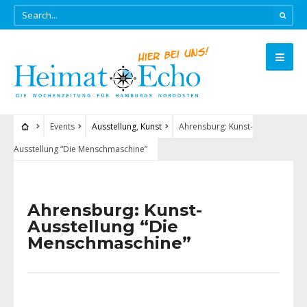
Events
Ausstellung
,
Kunst
Ahrensburg: Kunst-
Ausstellung “Die Menschmaschine”
Ahrensburg: Kunst-
Ausstellung “Die
Menschmaschine”