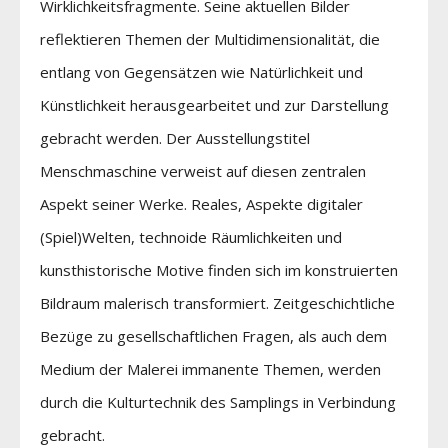
Wirklichkeitsfragmente. Seine aktuellen Bilder
reflektieren Themen der Multidimensionalität, die
entlang von Gegensätzen wie Natürlichkeit und
Künstlichkeit herausgearbeitet und zur Darstellung
gebracht werden. Der Ausstellungstitel
Menschmaschine verweist auf diesen zentralen
Aspekt seiner Werke. Reales, Aspekte digitaler
(Spiel)Welten, technoide Räumlichkeiten und
kunsthistorische Motive finden sich im konstruierten
Bildraum malerisch transformiert. Zeitgeschichtliche
Bezüge zu gesellschaftlichen Fragen, als auch dem
Medium der Malerei immanente Themen, werden
durch die Kulturtechnik des Samplings in Verbindung
gebracht.