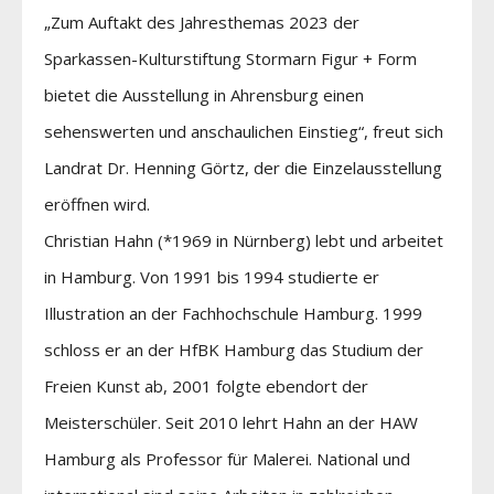
„Zum Auftakt des Jahresthemas 2023 der
Sparkassen-Kulturstiftung Stormarn Figur + Form
bietet die Ausstellung in Ahrensburg einen
sehenswerten und anschaulichen Einstieg“, freut sich
Landrat Dr. Henning Görtz, der die Einzelausstellung
eröffnen wird.
Christian Hahn (*1969 in Nürnberg) lebt und arbeitet
in Hamburg. Von 1991 bis 1994 studierte er
Illustration an der Fachhochschule Hamburg. 1999
schloss er an der HfBK Hamburg das Studium der
Freien Kunst ab, 2001 folgte ebendort der
Meisterschüler. Seit 2010 lehrt Hahn an der HAW
Hamburg als Professor für Malerei. National und