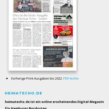
Vorherige Print-Ausgaben bis 2022:
PDF-Archiv
HEIMATECHO.DE
heimatecho.de ist ein online erscheinendes
Digital-Magazin
für Hamburgs Nordosten