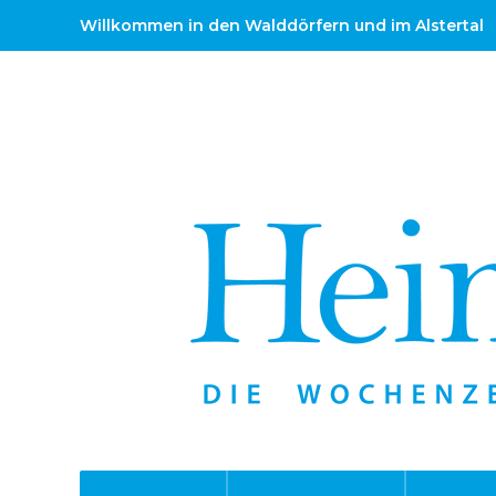
Willkommen in den Walddörfern und im Alstertal