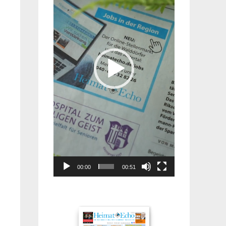
00:00
00:51