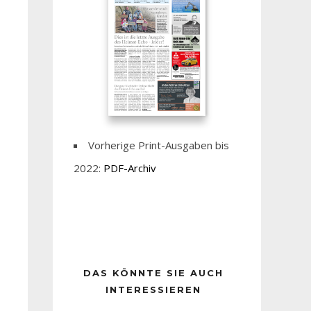
Vorherige Print-Ausgaben bis
2022:
PDF-Archiv
DAS KÖNNTE SIE AUCH
INTERESSIEREN