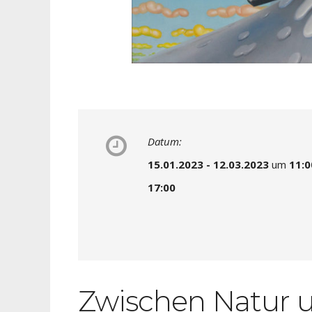
Datum:
15.01.2023 - 12.03.2023
um
11:0
17:00
Zwischen Natur u