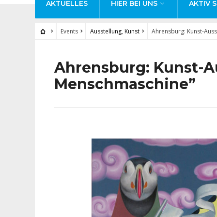
AKTUELLES
HIER BEI UNS
AKTIV S
Events
Ausstellung
,
Kunst
Ahrensburg: Kunst-Auss
Ahrensburg: Kunst-A
Menschmaschine”