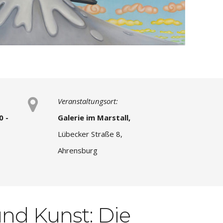
Veranstaltungsort:
0 -
Galerie im Marstall,
Lübecker Straße 8,
Ahrensburg
nd Kunst: Die