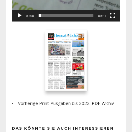
00:00
00:51
Vorherige Print-Ausgaben bis 2022:
PDF-Archiv
DAS KÖNNTE SIE AUCH INTERESSIEREN