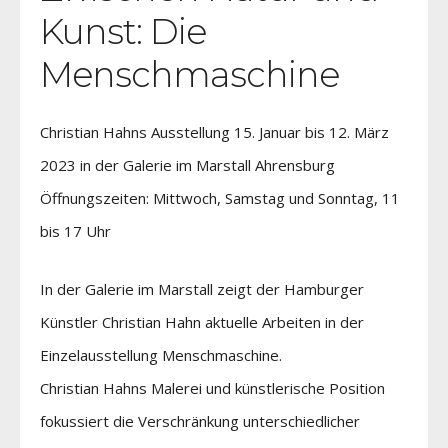
Kunst: Die
Menschmaschine
Christian Hahns Ausstellung 15. Januar bis 12. März
2023 in der Galerie im Marstall Ahrensburg
Öffnungszeiten: Mittwoch, Samstag und Sonntag, 11
bis 17 Uhr
In der Galerie im Marstall zeigt der Hamburger
Künstler Christian Hahn aktuelle Arbeiten in der
Einzelausstellung Menschmaschine.
Christian Hahns Malerei und künstlerische Position
fokussiert die Verschränkung unterschiedlicher