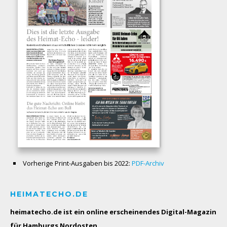
Vorherige Print-Ausgaben bis 2022:
PDF-Archiv
HEIMATECHO.DE
heimatecho.de ist ein online erscheinendes
Digital-Magazin
für Hamburgs Nordosten