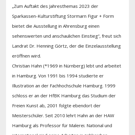
„Zum Auftakt des Jahresthemas 2023 der
Sparkassen-Kulturstiftung Stormarn Figur + Form
bietet die Ausstellung in Ahrensburg einen
sehenswerten und anschaulichen Einstieg“, freut sich
Landrat Dr. Henning Görtz, der die Einzelausstellung
eröffnen wird.
Christian Hahn (*1969 in Nürnberg) lebt und arbeitet
in Hamburg. Von 1991 bis 1994 studierte er
Illustration an der Fachhochschule Hamburg. 1999
schloss er an der HfBK Hamburg das Studium der
Freien Kunst ab, 2001 folgte ebendort der
Meisterschüler. Seit 2010 lehrt Hahn an der HAW
Hamburg als Professor für Malerei. National und