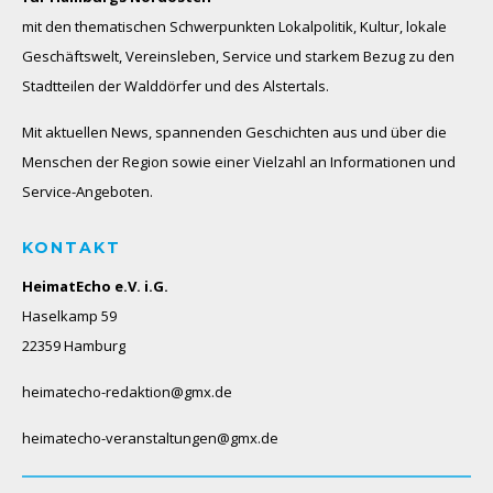
mit den thematischen Schwerpunkten Lokalpolitik, Kultur, lokale
Geschäftswelt, Vereinsleben, Service und starkem Bezug zu den
Stadtteilen der Walddörfer und des Alstertals.
Mit aktuellen News, spannenden Geschichten aus und über die
Menschen der Region sowie einer Vielzahl an Informationen und
Service-Angeboten.
KONTAKT
HeimatEcho e.V. i.G.
Haselkamp 59
22359 Hamburg
heimatecho-redaktion@gmx.de
heimatecho-veranstaltungen@gmx.de