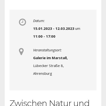
Datum:
15.01.2023 - 12.03.2023
um
11:00 - 17:00
Veranstaltungsort:
Galerie im Marstall,
Lübecker Straße 8,
Ahrensburg
Zwischen Natur und