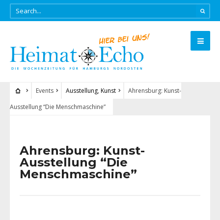
Events
Ausstellung
,
Kunst
Ahrensburg: Kunst-
Ausstellung “Die Menschmaschine”
Ahrensburg: Kunst-
Ausstellung “Die
Menschmaschine”