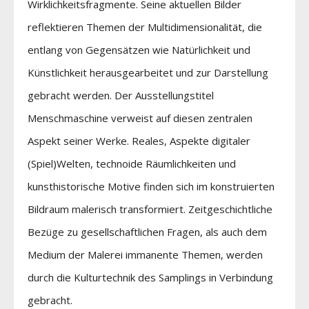
Wirklichkeitsfragmente. Seine aktuellen Bilder
reflektieren Themen der Multidimensionalität, die
entlang von Gegensätzen wie Natürlichkeit und
Künstlichkeit herausgearbeitet und zur Darstellung
gebracht werden. Der Ausstellungstitel
Menschmaschine verweist auf diesen zentralen
Aspekt seiner Werke. Reales, Aspekte digitaler
(Spiel)Welten, technoide Räumlichkeiten und
kunsthistorische Motive finden sich im konstruierten
Bildraum malerisch transformiert. Zeitgeschichtliche
Bezüge zu gesellschaftlichen Fragen, als auch dem
Medium der Malerei immanente Themen, werden
durch die Kulturtechnik des Samplings in Verbindung
gebracht.